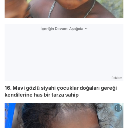
İçeriğin Devamı Aşağıda
Reklam
16. Mavi gözlü siyahi çocuklar doğaları gereği
kendilerine has bir tarza sahip