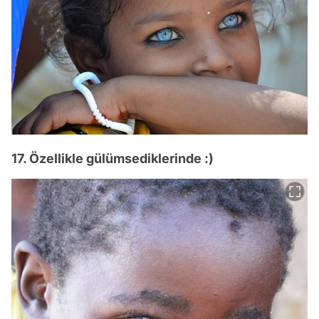
17. Özellikle gülümsediklerinde :)