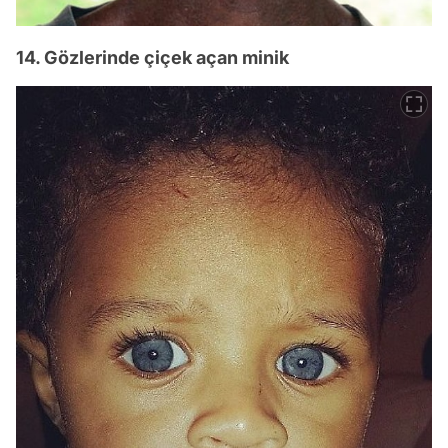
14. Gözlerinde çiçek açan minik