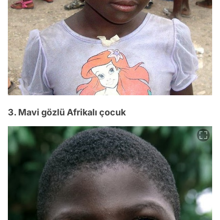
3. Mavi gözlü Afrikalı çocuk