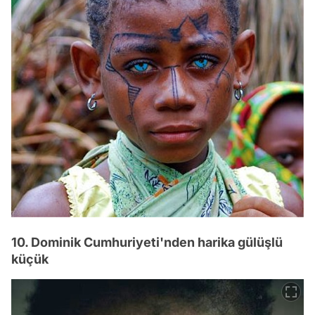
10. Dominik Cumhuriyeti'nden harika gülüşlü
küçük