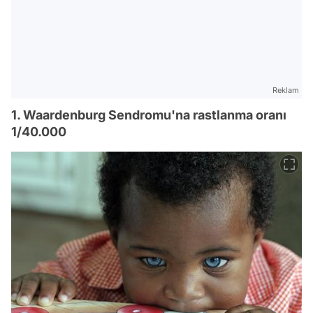
Reklam
1. Waardenburg Sendromu'na rastlanma oranı
1/40.000