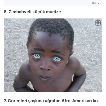
Reklam
6. Zimbabveli küçük mucize
7. Görenleri şaşkına uğratan Afro-Amerikan kız