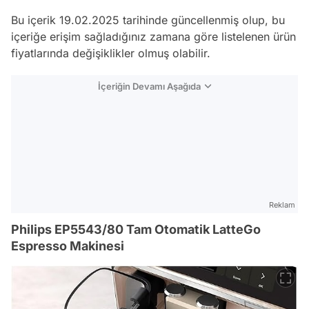
Bu içerik 19.02.2025 tarihinde güncellenmiş olup, bu
içeriğe erişim sağladığınız zamana göre listelenen ürün
fiyatlarında değişiklikler olmuş olabilir.
İçeriğin Devamı Aşağıda
Reklam
Philips EP5543/80 Tam Otomatik LatteGo
Espresso Makinesi