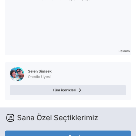
Reklam
Selen Simsek
Onedio Üyesi
Tüm içerikleri
Sana Özel Seçtiklerimiz