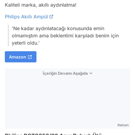
Kaliteli marka, akıllı aydınlatma!
Philips Akıllı Ampül
'Ne kadar aydınlatacağı konusunda emin
olmamıştım ama beklentimi karşıladı benim için
yeterli oldu.'
Amazon
İçeriğin Devamı Aşağıda
Reklam