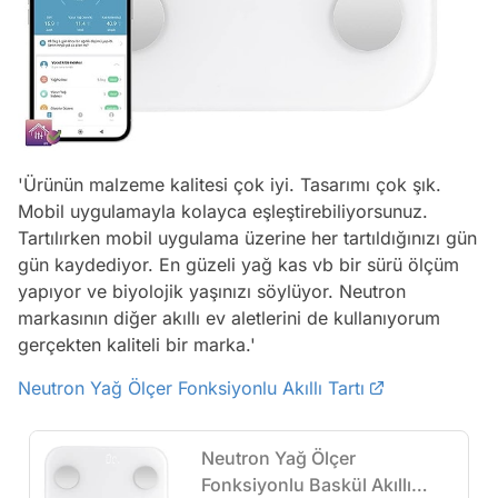
'Ürünün malzeme kalitesi çok iyi. Tasarımı çok şık.
Mobil uygulamayla kolayca eşleştirebiliyorsunuz.
Tartılırken mobil uygulama üzerine her tartıldığınızı gün
gün kaydediyor. En güzeli yağ kas vb bir sürü ölçüm
yapıyor ve biyolojik yaşınızı söylüyor. Neutron
markasının diğer akıllı ev aletlerini de kullanıyorum
gerçekten kaliteli bir marka.'
Neutron Yağ Ölçer Fonksiyonlu Akıllı Tartı
Neutron Yağ Ölçer
Fonksiyonlu Baskül Akıllı