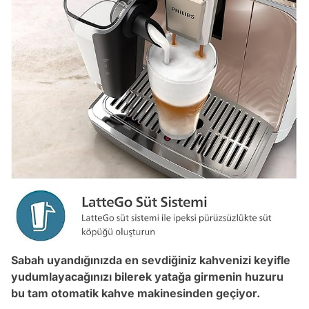
Sabah uyandığınızda en sevdiğiniz kahvenizi keyifle
yudumlayacağınızı bilerek yatağa girmenin huzuru
bu tam otomatik kahve makinesinden geçiyor.