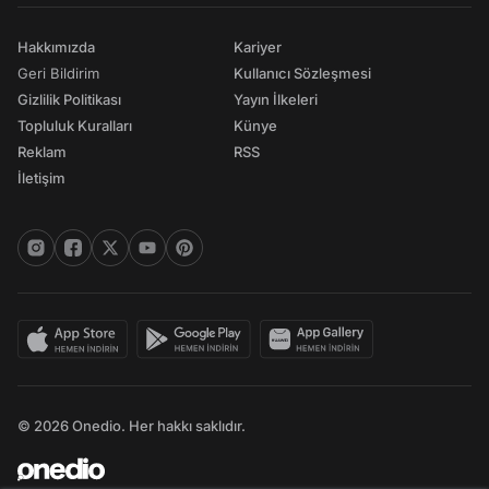
Hakkımızda
Kariyer
Geri Bildirim
Kullanıcı Sözleşmesi
Gizlilik Politikası
Yayın İlkeleri
Topluluk Kuralları
Künye
Reklam
RSS
İletişim
© 2026 Onedio. Her hakkı saklıdır.