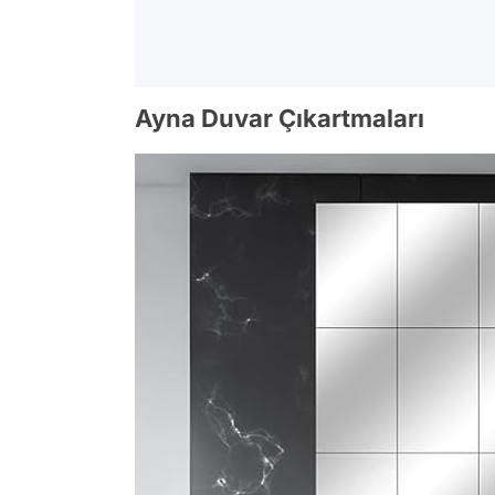
Ayna Duvar Çıkartmaları