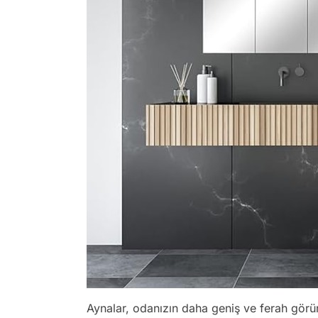
Aynalar, odanızın daha geniş ve ferah görün