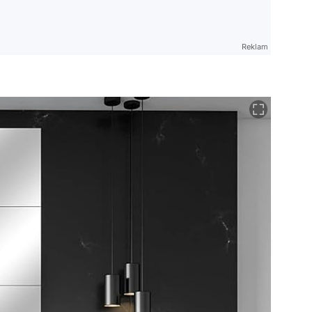
Reklam