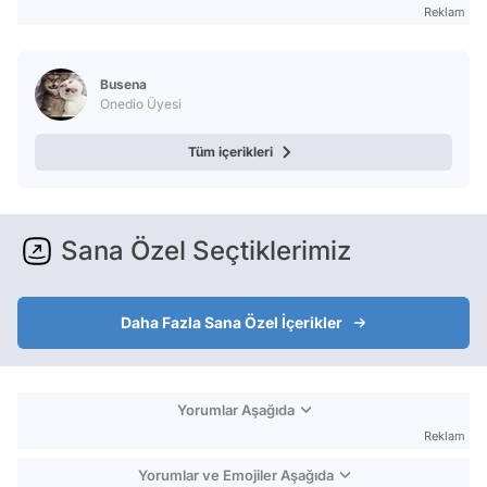
Reklam
Busena
Onedio Üyesi
Tüm içerikleri
Sana Özel Seçtiklerimiz
Daha Fazla Sana Özel İçerikler
Yorumlar Aşağıda
Reklam
Yorumlar ve Emojiler Aşağıda