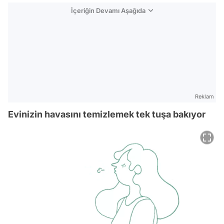
İçeriğin Devamı Aşağıda
Reklam
Evinizin havasını temizlemek tek tuşa bakıyor