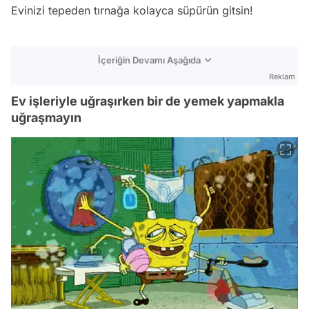
Evinizi tepeden tırnağa kolayca süpürün gitsin!
İçeriğin Devamı Aşağıda
Reklam
Ev işleriyle uğraşırken bir de yemek yapmakla
uğraşmayın