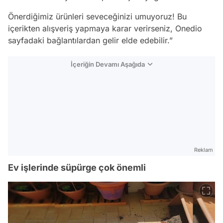
Önerdiğimiz ürünleri seveceğinizi umuyoruz! Bu
içerikten alışveriş yapmaya karar verirseniz,
Onedio
sayfadaki bağlantılardan gelir elde edebilir.”
İçeriğin Devamı Aşağıda
Reklam
Ev işlerinde süpürge çok önemli