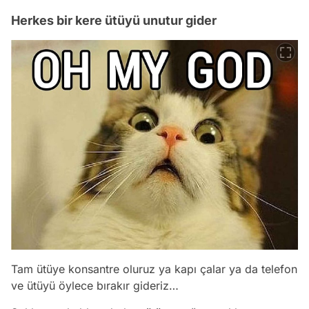
Herkes bir kere ütüyü unutur gider
Tam ütüye konsantre oluruz ya kapı çalar ya da telefon
ve ütüyü öylece bırakır gideriz…