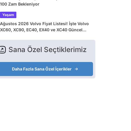
100 Zam Bekleniyor
Yaşam
Ağustos 2026 Volvo Fiyat Listesi! İşte Volvo
XC60, XC90, EC40, EX40 ve XC40 Güncel
Fiyatları
Sana Özel Seçtiklerimiz
Daha Fazla Sana Özel İçerikler