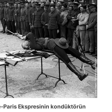
e-Paris Ekspresinin kondüktörün