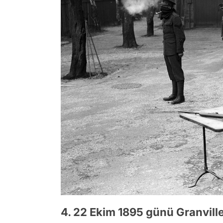
4. 22 Ekim 1895 günü Granvill