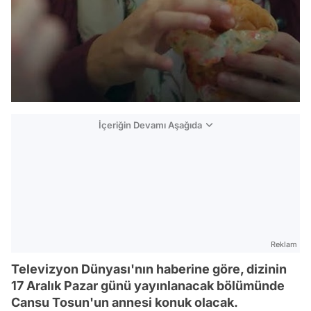
İçeriğin Devamı Aşağıda
Reklam
Televizyon Dünyası'nın haberine göre, dizinin
17 Aralık Pazar günü yayınlanacak bölümünde
Cansu Tosun'un annesi konuk olacak.