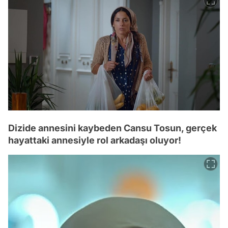
Dizide annesini kaybeden Cansu Tosun, gerçek
hayattaki annesiyle rol arkadaşı oluyor!