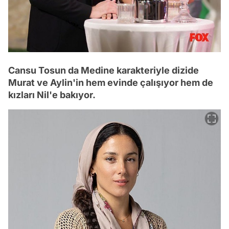
Cansu Tosun da Medine karakteriyle dizide
Murat ve Aylin'in hem evinde çalışıyor hem de
kızları Nil'e bakıyor.