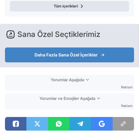
Tüm içerikleri
Sana Özel Seçtiklerimiz
Daha Fazla Sana Özel İçerikler
Yorumlar Aşağıda
Reklam
Yorumlar ve Emojiler Aşağıda
Reklam