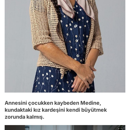
Annesini çocukken kaybeden Medine,
kundaktaki kız kardeşini kendi büyütmek
zorunda kalmış.