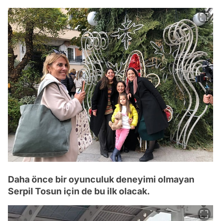
Daha önce bir oyunculuk deneyimi olmayan
Serpil Tosun için de bu ilk olacak.