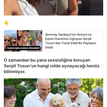
👇
Serenay Sarıkaya'nın Annesi ve
Eşinin İhanetine Uğrayan Serpil
Tosun'dan Tokat Etkili Bir Paylaşım
Geldi
O zamandan bu yana sessizliğine koruyan
Serpil Tosun'un hangi rolde oynayacağı henüz
bilinmiyor.