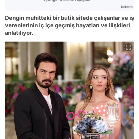
Reklam
Dengin muhitteki bir butik sitede çalışanlar ve iş
verenlerinin iç içe geçmiş hayatları ve ilişkileri
anlatılıyor.