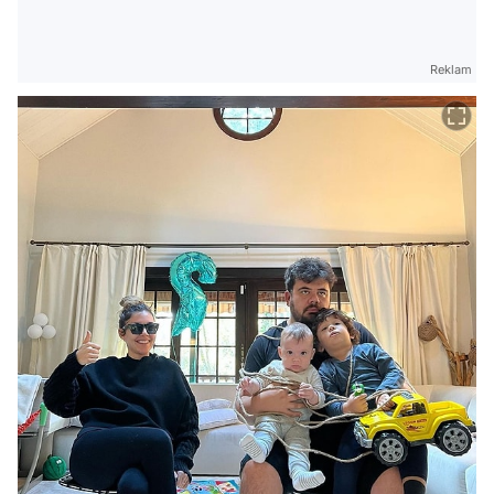
Reklam