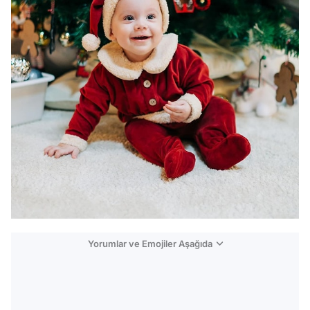
Yorumlar ve Emojiler Aşağıda
Video