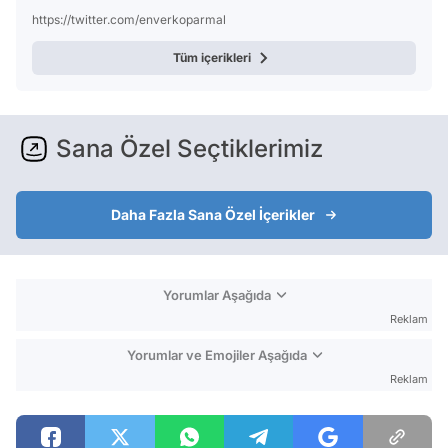
https://twitter.com/enverkoparmal
Tüm içerikleri
Sana Özel Seçtiklerimiz
Daha Fazla Sana Özel İçerikler
Yorumlar Aşağıda
Reklam
Yorumlar ve Emojiler Aşağıda
Reklam