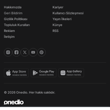
Hakkımızda
Kariyer
Geri Bildirim
Kullanıcı Sözleşmesi
Gizlilik Politikası
Yayın İlkeleri
Topluluk Kuralları
Künye
Reklam
RSS
İletişim
© 2026 Onedio. Her hakkı saklıdır.