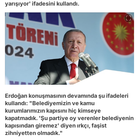
yarışıyor' ifadesini kullandı.
Erdoğan konuşmasının devamında şu ifadeleri
kullandı: "Belediyemizin ve kamu
kurumlarımızın kapısını hiç kimseye
kapatmadık. 'Şu partiye oy verenler belediyenin
kapısından giremez' diyen ırkçı, faşist
zihniyetten olmadık."