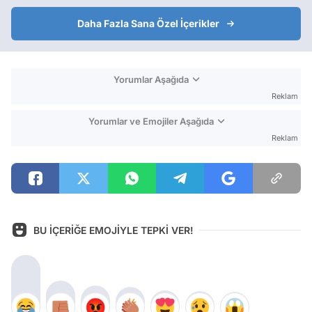
Daha Fazla Sana Özel İçerikler
Yorumlar Aşağıda
Reklam
Yorumlar ve Emojiler Aşağıda
Reklam
BU İÇERİĞE EMOJİYLE TEPKİ VER!