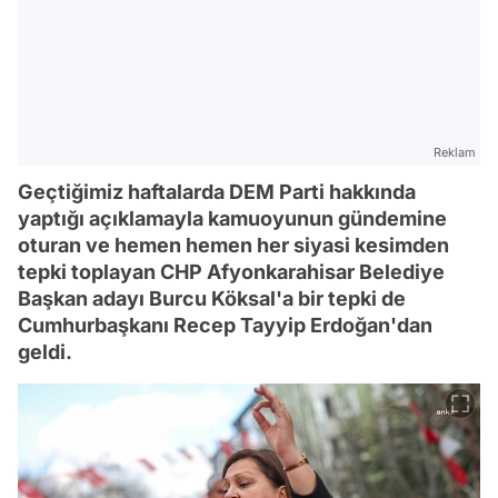
Reklam
Geçtiğimiz haftalarda DEM Parti hakkında
yaptığı açıklamayla kamuoyunun gündemine
oturan ve hemen hemen her siyasi kesimden
tepki toplayan CHP Afyonkarahisar Belediye
Başkan adayı Burcu Köksal'a bir tepki de
Cumhurbaşkanı Recep Tayyip Erdoğan'dan
geldi.