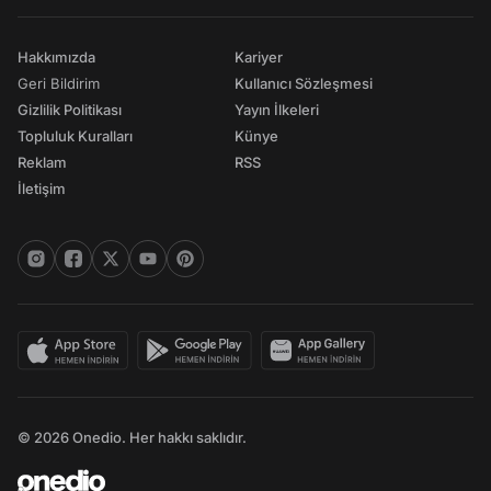
Hakkımızda
Kariyer
Geri Bildirim
Kullanıcı Sözleşmesi
Gizlilik Politikası
Yayın İlkeleri
Topluluk Kuralları
Künye
Reklam
RSS
İletişim
© 2026 Onedio. Her hakkı saklıdır.