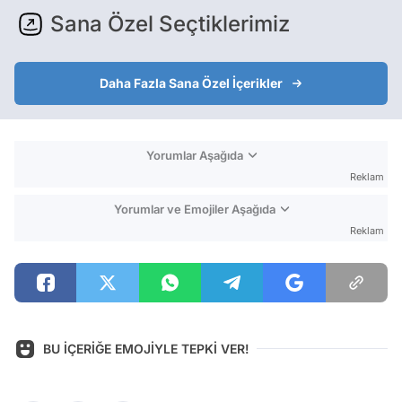
Sana Özel Seçtiklerimiz
Daha Fazla Sana Özel İçerikler
Yorumlar Aşağıda
Reklam
Yorumlar ve Emojiler Aşağıda
Reklam
BU İÇERİĞE EMOJİYLE TEPKİ VER!