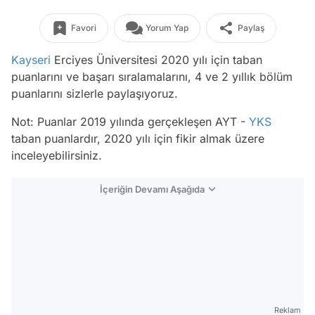
Favori
Yorum Yap
Paylaş
Kayseri
Erciyes Üniversitesi 2020 yılı için taban
puanlarını ve başarı sıralamalarını, 4 ve 2 yıllık bölüm
puanlarını sizlerle paylaşıyoruz.
Not: Puanlar 2019 yılında gerçekleşen AYT -
YKS
taban puanlardır, 2020 yılı için fikir almak üzere
inceleyebilirsiniz.
İçeriğin Devamı Aşağıda
Reklam