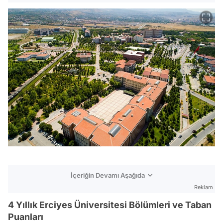
İçeriğin Devamı Aşağıda
Reklam
4 Yıllık Erciyes Üniversitesi Bölümleri ve Taban
Puanları