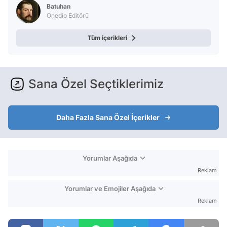
Batuhan
Onedio Editörü
Tüm içerikleri
Sana Özel Seçtiklerimiz
Daha Fazla Sana Özel İçerikler
Yorumlar Aşağıda
Reklam
Yorumlar ve Emojiler Aşağıda
Reklam