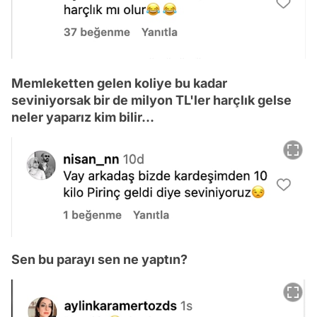
Memleketten gelen koliye bu kadar
seviniyorsak bir de milyon TL'ler harçlık gelse
neler yaparız kim bilir...
Sen bu parayı sen ne yaptın?