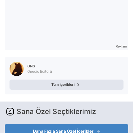
Reklam
GNS
Onedio Editörü
Tüm içerikleri
Sana Özel Seçtiklerimiz
Daha Fazla Sana Özel İçerikler