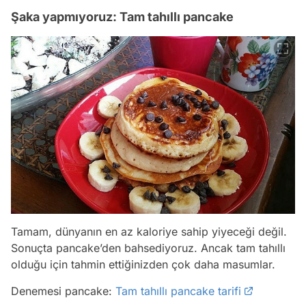
Şaka yapmıyoruz: Tam tahıllı pancake
Tamam, dünyanın en az kaloriye sahip yiyeceği değil.
Sonuçta pancake’den bahsediyoruz. Ancak tam tahıllı
olduğu için tahmin ettiğinizden çok daha masumlar.
Denemesi pancake:
Tam tahıllı pancake tarifi