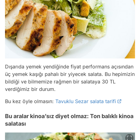
Dışarıda yemek yendiğinde fiyat performans açısından
üç yemek kaşığı pahalı bir yiyecek salata. Bu hepimizin
bildiği ve bilmemize rağmen bir salataya 30 TL
verdiğimiz bir durum.
Bu kez öyle olmasın:
Tavuklu Sezar salata tarifi
Bu aralar kinoa’sız diyet olmaz: Ton balıklı kinoa
salatası