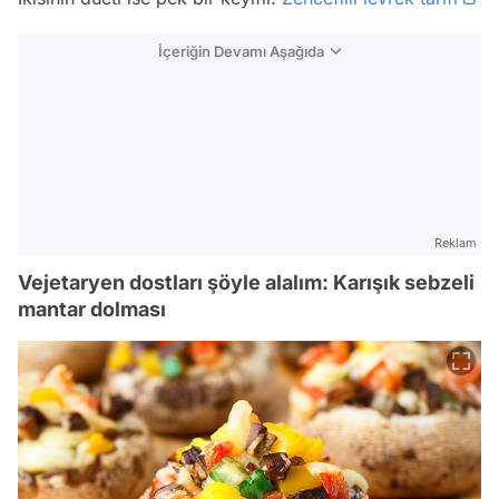
İçeriğin Devamı Aşağıda
Reklam
Vejetaryen dostları şöyle alalım: Karışık sebzeli
mantar dolması