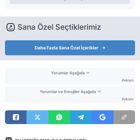
Sana Özel Seçtiklerimiz
Daha Fazla Sana Özel İçerikler
Yorumlar Aşağıda
Reklam
Yorumlar ve Emojiler Aşağıda
Reklam