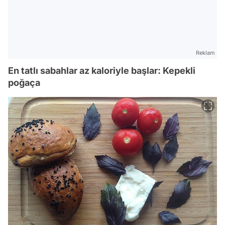
Reklam
En tatlı sabahlar az kaloriyle başlar: Kepekli
poğaça