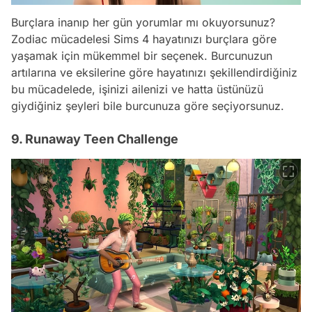
Burçlara inanıp her gün yorumlar mı okuyorsunuz?
Zodiac mücadelesi Sims 4 hayatınızı burçlara göre
yaşamak için mükemmel bir seçenek. Burcunuzun
artılarına ve eksilerine göre hayatınızı şekillendirdiğiniz
bu mücadelede, işinizi ailenizi ve hatta üstünüzü
giydiğiniz şeyleri bile burcunuza göre seçiyorsunuz.
9. Runaway Teen Challenge