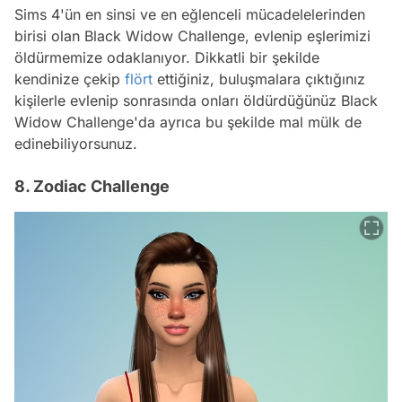
Sims 4'ün en sinsi ve en eğlenceli mücadelelerinden
birisi olan Black Widow Challenge, evlenip eşlerimizi
öldürmemize odaklanıyor. Dikkatli bir şekilde
kendinize çekip
flört
ettiğiniz, buluşmalara çıktığınız
kişilerle evlenip sonrasında onları öldürdüğünüz Black
Widow Challenge'da ayrıca bu şekilde mal mülk de
edinebiliyorsunuz.
8. Zodiac Challenge