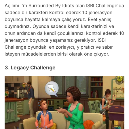
Açılımı I'm Surrounded By Idiots olan ISBI Challenge'da
sadece bir karakteri kontrol ederek 10 jenerasyon
boyunca hayatta kalmaya çalışıyoruz. Evet yanlış
duymadınız. Oyunda sadece kendi karakterinizi ve
onun ardından da kendi çocuklarınızı kontrol ederek 10
jenerasyon boyunca yaşamanız gerekiyor. ISBI
Challenge oyundaki en zorlayıcı, yıpratıcı ve sabır
isteyen mücadelelerden birisi olarak öne çıkıyor.
3. Legacy Challenge