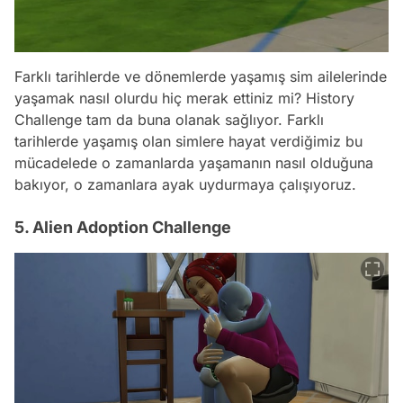
Farklı tarihlerde ve dönemlerde yaşamış sim ailelerinde
yaşamak nasıl olurdu hiç merak ettiniz mi? History
Challenge tam da buna olanak sağlıyor. Farklı
tarihlerde yaşamış olan simlere hayat verdiğimiz bu
mücadelede o zamanlarda yaşamanın nasıl olduğuna
bakıyor, o zamanlara ayak uydurmaya çalışıyoruz.
5. Alien Adoption Challenge