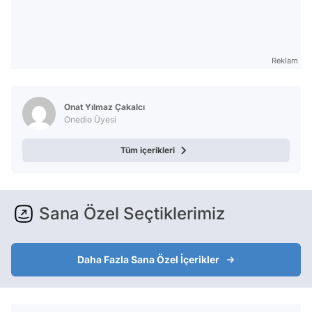
Reklam
Onat Yılmaz Çakalcı
Onedio Üyesi
Tüm içerikleri
Sana Özel Seçtiklerimiz
Daha Fazla Sana Özel İçerikler