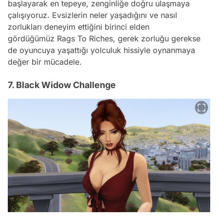
başlayarak en tepeye, zenginliğe doğru ulaşmaya
çalışıyoruz. Evsizlerin neler yaşadığını ve nasıl
zorlukları deneyim ettiğini birinci elden
gördüğümüz Rags To Riches, gerek zorluğu gerekse
de oyuncuya yaşattığı yolculuk hissiyle oynanmaya
değer bir mücadele.
7. Black Widow Challenge