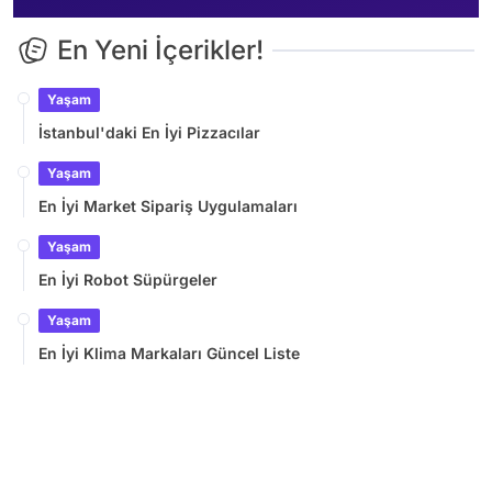
En Yeni İçerikler!
Yaşam
İstanbul'daki En İyi Pizzacılar
Yaşam
En İyi Market Sipariş Uygulamaları
Yaşam
En İyi Robot Süpürgeler
Yaşam
En İyi Klima Markaları Güncel Liste