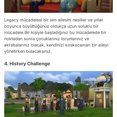
Legacy mücadelesi bir sim ailesini nesiller ve yıllar
boyunca büyüttüğünüz oldukça uzun soluklu bir
mücadele.Bir kişiyle başladığınız bu mücadelede bir
noktadan sonra çocuklarınız torunlarınız ve
akrabalarınız olacak, kendinizi koskocaman bir aileyi
yönetirken bulacaksınız.
4. History Challenge