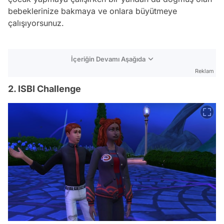
bebeklerinize bakmaya ve onlara büyütmeye
çalışıyorsunuz.
İçeriğin Devamı Aşağıda
Reklam
2. ISBI Challenge