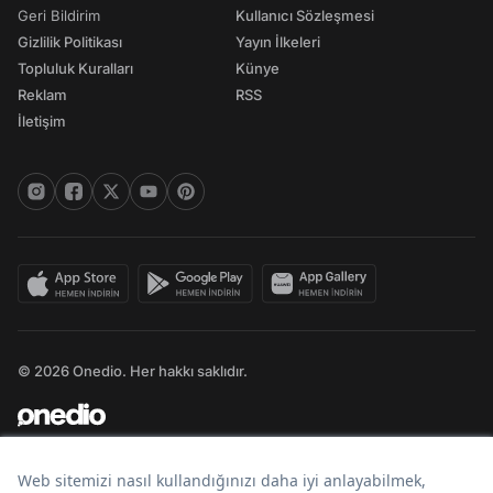
Geri Bildirim
Kullanıcı Sözleşmesi
Gizlilik Politikası
Yayın İlkeleri
Topluluk Kuralları
Künye
Reklam
RSS
İletişim
© 2026 Onedio. Her hakkı saklıdır.
Bir
markasıdır.