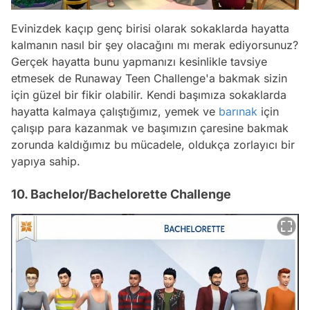
Evinizdek kaçıp genç birisi olarak sokaklarda hayatta
kalmanın nasıl bir şey olacağını mı merak ediyorsunuz?
Gerçek hayatta bunu yapmanızı kesinlikle tavsiye
etmesek de Runaway Teen Challenge'a bakmak sizin
için güzel bir fikir olabilir. Kendi başımıza sokaklarda
hayatta kalmaya çalıştığımız, yemek ve
barınak
için
çalışıp para kazanmak ve başımızın çaresine bakmak
zorunda kaldığımız bu mücadele, oldukça zorlayıcı bir
yapıya sahip.
10. Bachelor/Bachelorette Challenge