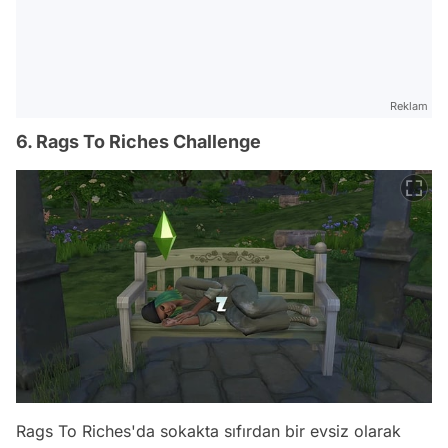
Reklam
6. Rags To Riches Challenge
Rags To Riches'da sokakta sıfırdan bir evsiz olarak