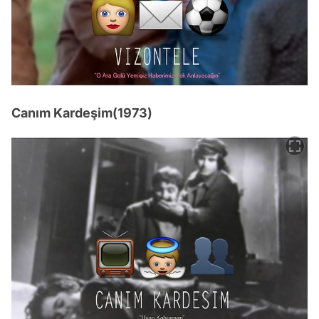
Canım Kardeşim(1973)