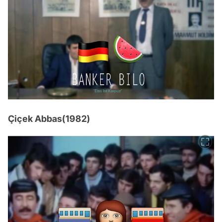
Çiçek Abbas(1982)