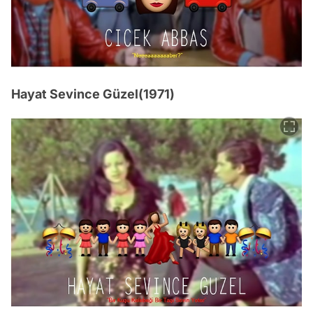
Hayat Sevince Güzel(1971)