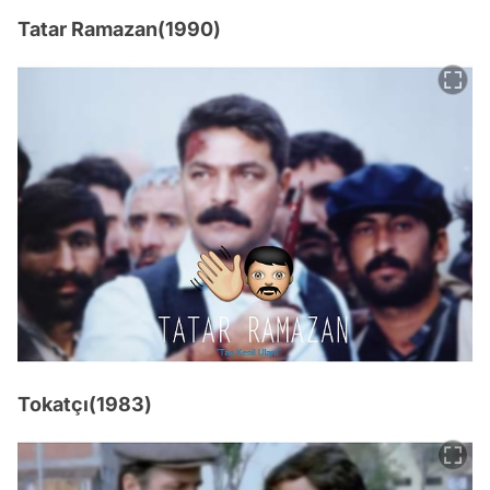
Tatar Ramazan(1990)
Tokatçı(1983)