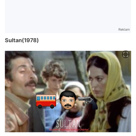
Reklam
Sultan(1978)