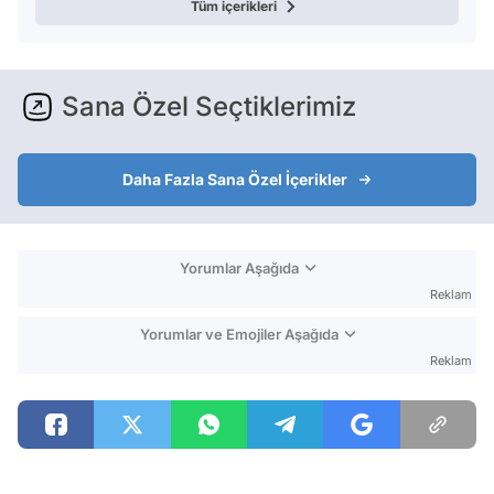
Tüm içerikleri
Sana Özel Seçtiklerimiz
Daha Fazla Sana Özel İçerikler
Yorumlar Aşağıda
Reklam
Yorumlar ve Emojiler Aşağıda
Reklam