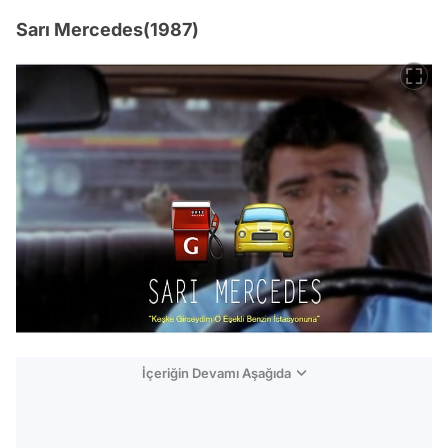
Sarı Mercedes(1987)
İçeriğin Devamı Aşağıda