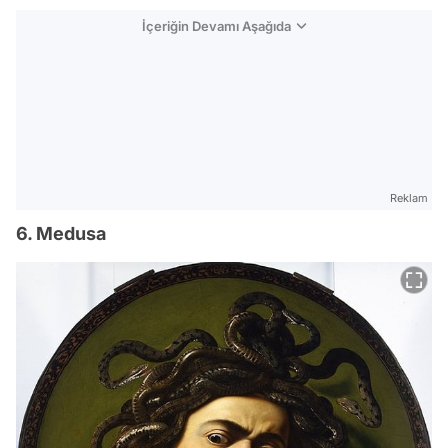
İçeriğin Devamı Aşağıda
Reklam
6. Medusa