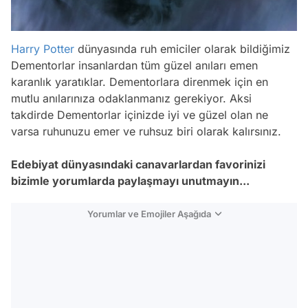
Harry Potter
dünyasında ruh emiciler olarak bildiğimiz
Dementorlar insanlardan tüm güzel anıları emen
karanlık yaratıklar. Dementorlara direnmek için en
mutlu anılarınıza odaklanmanız gerekiyor. Aksi
takdirde Dementorlar içinizde iyi ve güzel olan ne
varsa ruhunuzu emer ve ruhsuz biri olarak kalırsınız.
Edebiyat dünyasındaki canavarlardan favorinizi
bizimle yorumlarda paylaşmayı unutmayın...
Yorumlar ve Emojiler Aşağıda
Video
Test