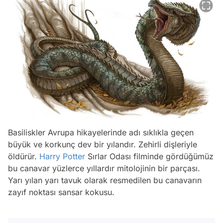
Basiliskler Avrupa hikayelerinde adı sıklıkla geçen
büyük ve korkunç dev bir yılandır. Zehirli dişleriyle
öldürür.
Harry Potter
Sırlar Odası filminde gördüğümüz
bu canavar yüzlerce yıllardır mitolojinin bir parçası.
Yarı yılan yarı tavuk olarak resmedilen bu canavarın
zayıf noktası sansar kokusu.