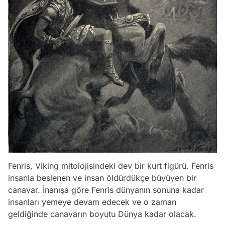
Fenris, Viking mitolojisindeki dev bir kurt figürü. Fenris
insanla beslenen ve insan öldürdükçe büyüyen bir
canavar. İnanışa göre Fenris dünyanın sonuna kadar
insanları yemeye devam edecek ve o zaman
geldiğinde canavarın boyutu Dünya kadar olacak.