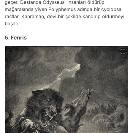
geçer. Destanda Odysseus, insanları öldürüp
mağarasında yiyen Polyphemus adında bir cyclopsa
rastlar. Kahraman, devi bir şekilde kandırıp öldürmeyi
başarır.
5. Fenris