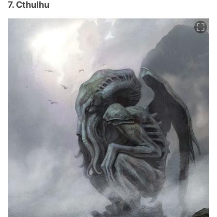
7. Cthulhu