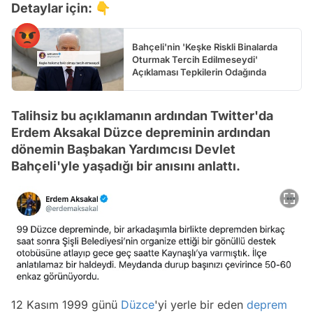
Detaylar için: 👇
Bahçeli'nin 'Keşke Riskli Binalarda
Oturmak Tercih Edilmeseydi'
Açıklaması Tepkilerin Odağında
Talihsiz bu açıklamanın ardından Twitter'da
Erdem Aksakal Düzce depreminin ardından
dönemin Başbakan Yardımcısı Devlet
Bahçeli'yle yaşadığı bir anısını anlattı.
12 Kasım 1999 günü
Düzce
'yi yerle bir eden
deprem