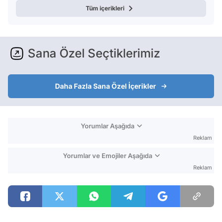
Tüm içerikleri
Sana Özel Seçtiklerimiz
Daha Fazla Sana Özel İçerikler
Yorumlar Aşağıda
Reklam
Yorumlar ve Emojiler Aşağıda
Reklam