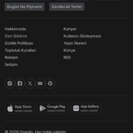
Bugün Ne Pişirsem
Gezilecek Yerler
Hakkımızda
Kariyer
Geri Bildirim
Kullanıcı Sözleşmesi
Gizlilik Politikası
Yayın İlkeleri
Topluluk Kuralları
Künye
Reklam
RSS
İletişim
© 2026 Onedio. Her hakkı saklıdır.