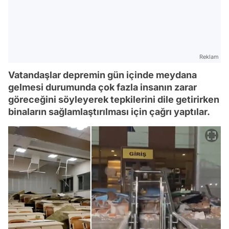
Reklam
Vatandaşlar depremin gün içinde meydana
gelmesi durumunda çok fazla insanın zarar
göreceğini söyleyerek tepkilerini dile getirirken
binaların sağlamlaştırılması için çağrı yaptılar.