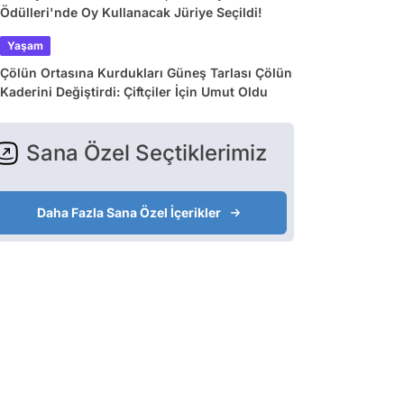
Ödülleri'nde Oy Kullanacak Jüriye Seçildi!
Yaşam
Çölün Ortasına Kurdukları Güneş Tarlası Çölün
Kaderini Değiştirdi: Çiftçiler İçin Umut Oldu
Sana Özel Seçtiklerimiz
Daha Fazla Sana Özel İçerikler