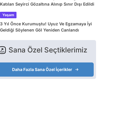
Katılan Seyirci Gözaltına Alınıp Sınır Dışı Edildi
Yaşam
3 Yıl Önce Kurumuştu! Uyuz Ve Egzamaya İyi
Geldiği Söylenen Göl Yeniden Canlandı
Sana Özel Seçtiklerimiz
Daha Fazla Sana Özel İçerikler