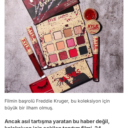
Filmin başrolü Freddie Kruger, bu koleksiyon için
büyük bir ilham olmuş.
Ancak asıl tartışma yaratan bu haber değil,