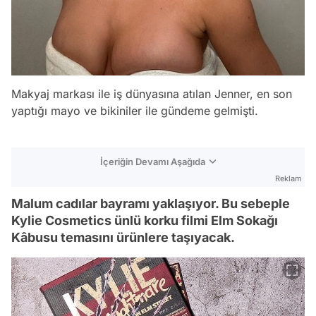
Makyaj markası ile iş dünyasına atılan Jenner, en son
yaptığı mayo ve bikiniler ile gündeme gelmişti.
İçeriğin Devamı Aşağıda
Reklam
Malum cadılar bayramı yaklaşıyor. Bu sebeple
Kylie Cosmetics ünlü korku filmi Elm Sokağı
Kâbusu temasını ürünlere taşıyacak.