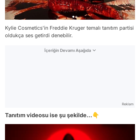
Kylie Cosmetics'in Freddie Kruger temalı tanıtım partisi
oldukça ses getirdi denebilir.
İçeriğin Devamı Aşağıda
Reklam
Tanıtım videosu ise şu şekilde...👇