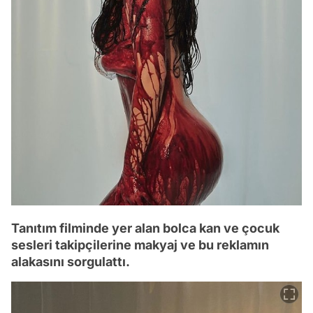
Tanıtım filminde yer alan bolca kan ve çocuk
sesleri takipçilerine makyaj ve bu reklamın
alakasını sorgulattı.