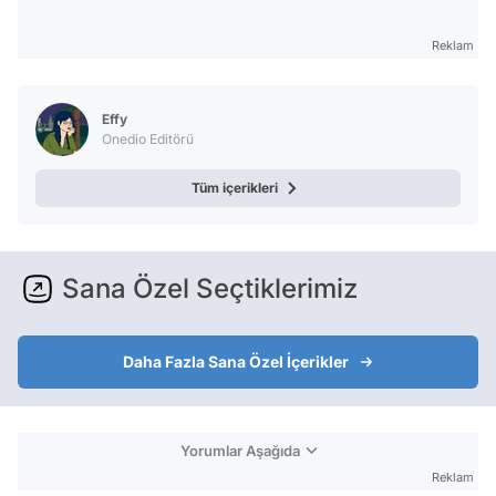
Reklam
Effy
Onedio Editörü
Tüm içerikleri
Sana Özel Seçtiklerimiz
Daha Fazla Sana Özel İçerikler
Yorumlar Aşağıda
Reklam