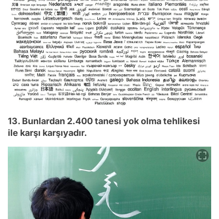
13. Bunlardan 2.400 tanesi yok olma tehlikesi
ile karşı karşıyadır.