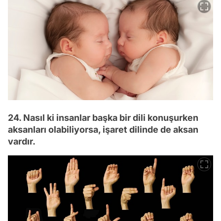
24. Nasıl ki insanlar başka bir dili konuşurken
aksanları olabiliyorsa, işaret dilinde de aksan
vardır.