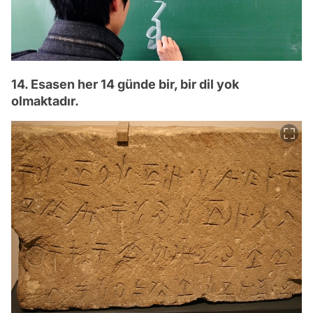
14. Esasen her 14 günde bir, bir dil yok
olmaktadır.