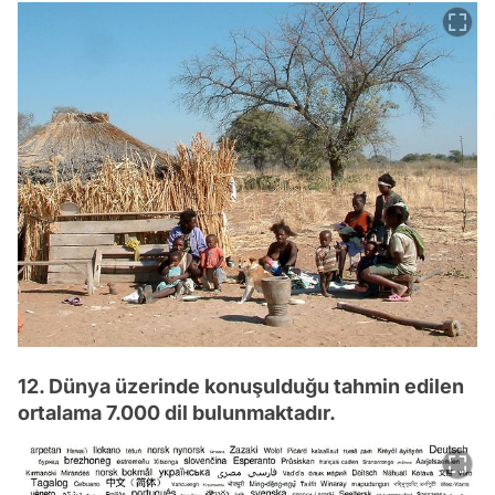
12. Dünya üzerinde konuşulduğu tahmin edilen
ortalama 7.000 dil bulunmaktadır.