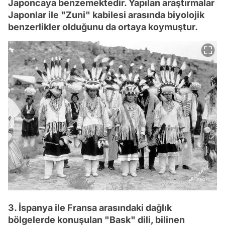
Japoncaya benzemektedir. Yapılan araştırmalar
Japonlar ile "Zuni" kabilesi arasında biyolojik
benzerlikler olduğunu da ortaya koymuştur.
3. İspanya ile Fransa arasındaki dağlık
bölgelerde konuşulan "Bask" dili, bilinen