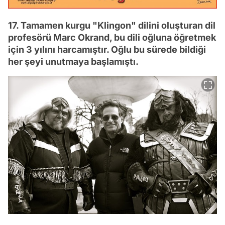
17. Tamamen kurgu "Klingon" dilini oluşturan dil
profesörü Marc Okrand, bu dili oğluna öğretmek
için 3 yılını harcamıştır. Oğlu bu sürede bildiği
her şeyi unutmaya başlamıştı.