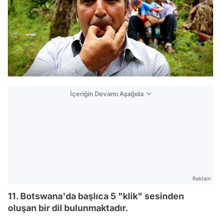
İçeriğin Devamı Aşağıda
Reklam
11. Botswana'da başlıca 5 "klik" sesinden
oluşan bir dil bulunmaktadır.