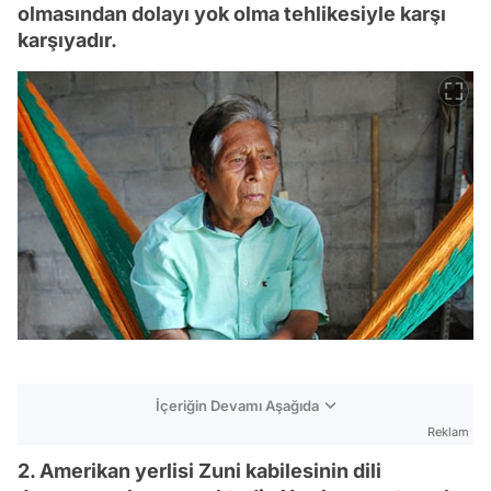
olmasından dolayı yok olma tehlikesiyle karşı
karşıyadır.
İçeriğin Devamı Aşağıda
Reklam
2. Amerikan yerlisi Zuni kabilesinin dili