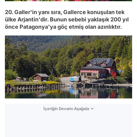
20. Galler'in yanı sıra, Gallerce konuşulan tek
ülke Arjantin'dir. Bunun sebebi yaklaşık 200 yıl
önce Patagonya'ya göç etmiş olan azınlıktır.
İçeriğin Devamı Aşağıda