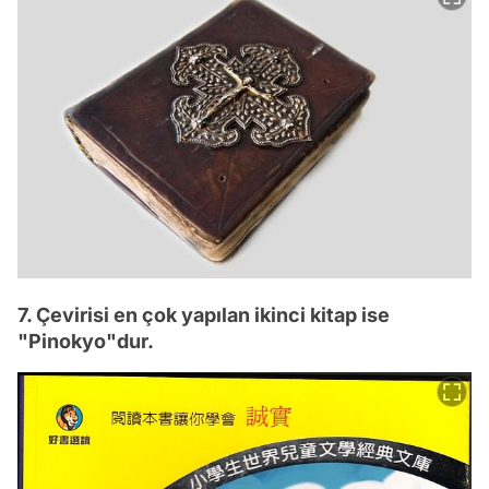
7. Çevirisi en çok yapılan ikinci kitap ise
"Pinokyo"dur.