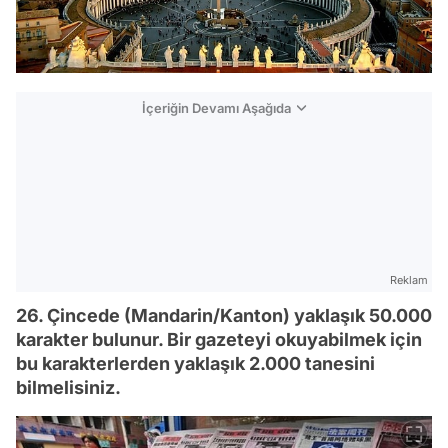
İçeriğin Devamı Aşağıda
Reklam
26. Çincede (Mandarin/Kanton) yaklaşık 50.000
karakter bulunur. Bir gazeteyi okuyabilmek için
bu karakterlerden yaklaşık 2.000 tanesini
bilmelisiniz.