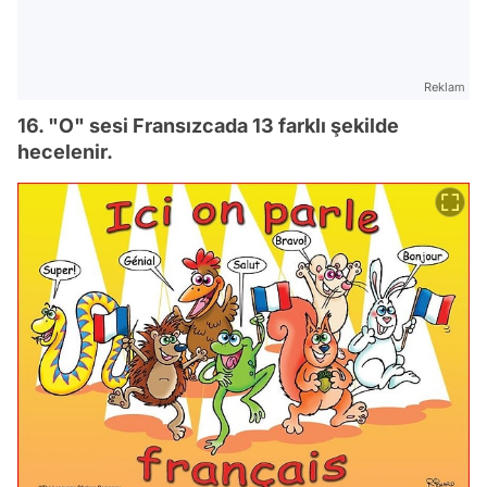
Reklam
16. "O" sesi Fransızcada 13 farklı şekilde
hecelenir.