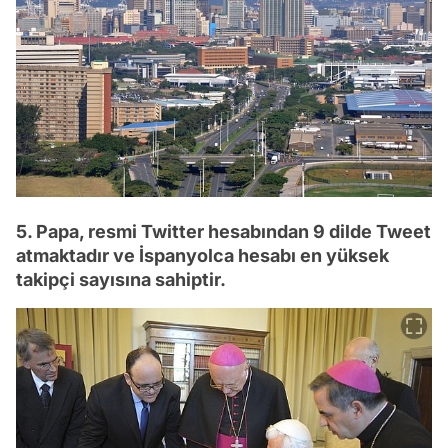
5. Papa, resmi Twitter hesabından 9 dilde Tweet
atmaktadır ve İspanyolca hesabı en yüksek
takipçi sayısına sahiptir.