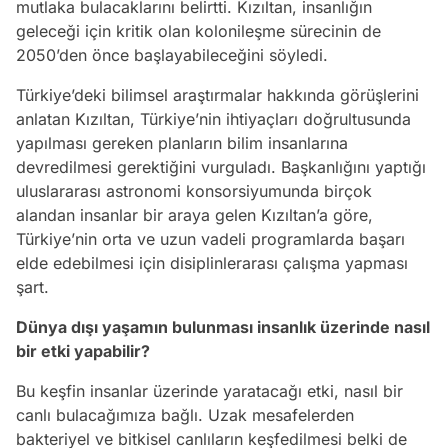
mutlaka bulacaklarını belirtti. Kızıltan, insanlığın
geleceği için kritik olan kolonileşme sürecinin de
2050’den önce başlayabileceğini söyledi.
Türkiye’deki bilimsel araştırmalar hakkında görüşlerini
anlatan Kızıltan, Türkiye’nin ihtiyaçları doğrultusunda
yapılması gereken planların bilim insanlarına
devredilmesi gerektiğini vurguladı. Başkanlığını yaptığı
uluslararası astronomi konsorsiyumunda birçok
alandan insanlar bir araya gelen Kızıltan’a göre,
Türkiye’nin orta ve uzun vadeli programlarda başarı
elde edebilmesi için disiplinlerarası çalışma yapması
şart.
Dünya dışı yaşamın bulunması insanlık üzerinde nasıl
bir etki yapabilir?
Bu keşfin insanlar üzerinde yaratacağı etki, nasıl bir
canlı bulacağımıza bağlı. Uzak mesafelerden
bakteriyel ve bitkisel canlıların keşfedilmesi belki de