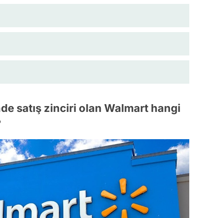
e satış zinciri olan Walmart hangi
?