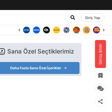
Giriş Yap
Görüş Bildir
Sana Özel Seçtiklerimiz
Daha Fazla Sana Özel İçerikler