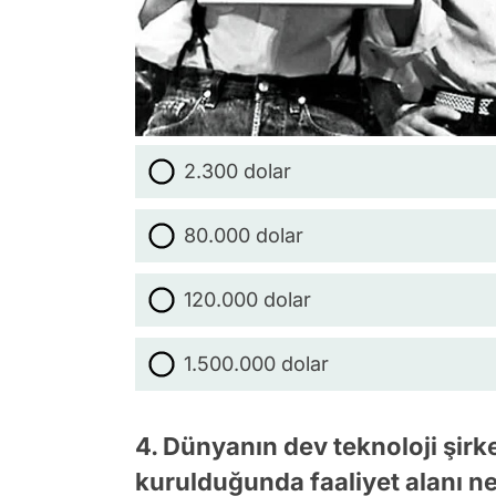
2.300 dolar
80.000 dolar
120.000 dolar
1.500.000 dolar
4. Dünyanın dev teknoloji şirk
kurulduğunda faaliyet alanı n