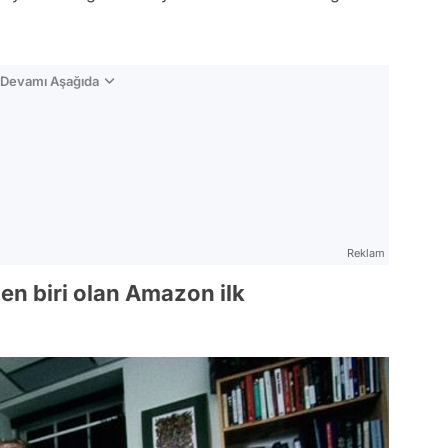
n Devamı Aşağıda
Reklam
en biri olan Amazon ilk