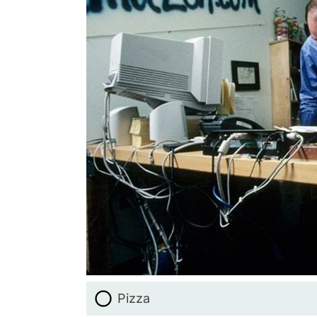
Pizza