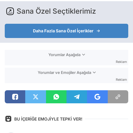
Sana Özel Seçtiklerimiz
Daha Fazla Sana Özel İçerikler
Yorumlar Aşağıda
Reklam
Yorumlar ve Emojiler Aşağıda
Reklam
BU İÇERİĞE EMOJİYLE TEPKİ VER!