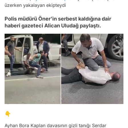
üzerken yakalayan ekipteydi
Polis müdürü Öner’in serbest kaldığına dair
haberi gazeteci Alican Uludağ paylaştı.
👇
Ayhan Bora Kaplan davasının gizli tanığı Serdar