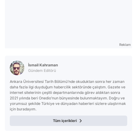
Reklam
İsmail Kahraman
Gündem Editörü
Ankara Üniversitesi Tarih Bölümü’nde okuduktan sonra her zaman
daha fazla ilgi duyduğum habercilik sektöründe çalıştım. Gazete ve
internet sitelerinin çeşitli departmanlarında görev aldıktan sonra
2021 yılında beri Onedio’nun bünyesinde bulunmaktayım. Doğru ve
yorumsuz şekilde Türkiye ve dünyadan haberleri sizlere ulaştırmak
için buradayım.
Tüm içerikleri