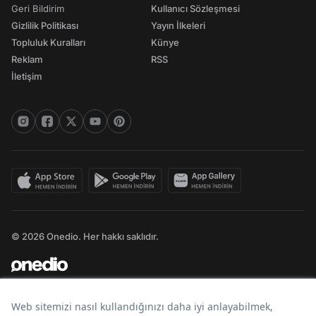
Geri Bildirim
Kullanıcı Sözleşmesi
Gizlilik Politikası
Yayın İlkeleri
Topluluk Kuralları
Künye
Reklam
RSS
İletişim
© 2026 Onedio. Her hakkı saklıdır.
Bir
markasıdır.