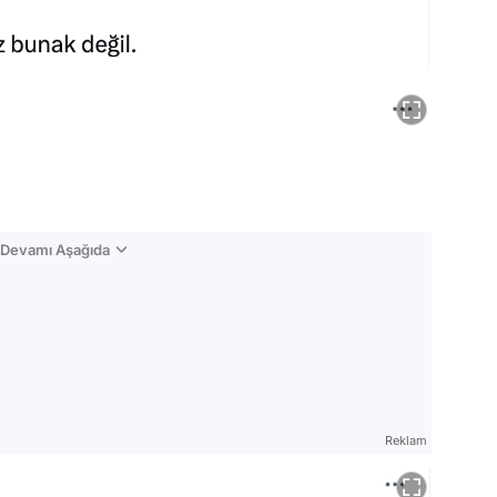
n Devamı Aşağıda
Reklam