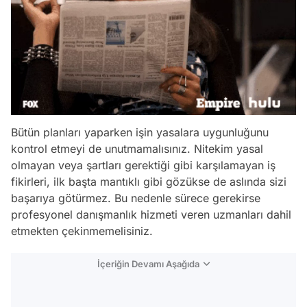
Bütün planları yaparken işin yasalara uygunluğunu
kontrol etmeyi de unutmamalısınız. Nitekim yasal
olmayan veya şartları gerektiği gibi karşılamayan iş
fikirleri, ilk başta mantıklı gibi gözükse de aslında sizi
başarıya götürmez. Bu nedenle sürece gerekirse
profesyonel danışmanlık hizmeti veren uzmanları dahil
etmekten çekinmemelisiniz.
İçeriğin Devamı Aşağıda