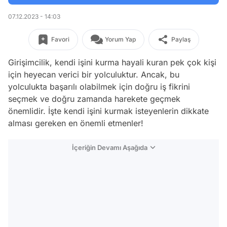
07.12.2023 - 14:03
Favori
Yorum Yap
Paylaş
Girişimcilik, kendi işini kurma hayali kuran pek çok kişi
için heyecan verici bir yolculuktur. Ancak, bu
yolculukta başarılı olabilmek için doğru iş fikrini
seçmek ve doğru zamanda harekete geçmek
önemlidir. İşte kendi işini kurmak isteyenlerin dikkate
alması gereken en önemli etmenler!
İçeriğin Devamı Aşağıda