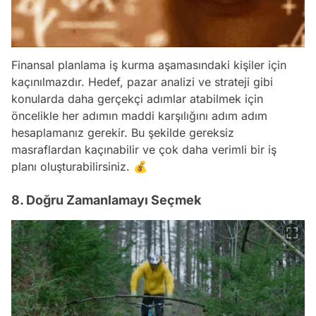
Finansal planlama iş kurma aşamasındaki kişiler için
kaçınılmazdır. Hedef, pazar analizi ve strateji gibi
konularda daha gerçekçi adımlar atabilmek için
öncelikle her adımın maddi karşılığını adım adım
hesaplamanız gerekir. Bu şekilde gereksiz
masraflardan kaçınabilir ve çok daha verimli bir iş
planı oluşturabilirsiniz. 💰
8. Doğru Zamanlamayı Seçmek