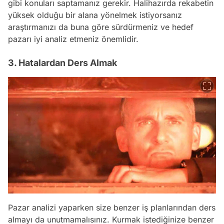
gibi konuları saptamanız gerekir. Halihazırda rekabetin
yüksek olduğu bir alana yönelmek istiyorsanız
araştırmanızı da buna göre sürdürmeniz ve hedef
pazarı iyi analiz etmeniz önemlidir.
3. Hatalardan Ders Almak
Pazar analizi yaparken size benzer iş planlarından ders
almayı da unutmamalısınız. Kurmak istediğinize benzer