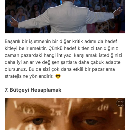
Başarılı bir işletmenin bir diğer kritik adımı da hedef
kitleyi belirlemektir. Çünkü hedef kitlenizi tanıdığınız
zaman pazardaki hangi ihtiyacı karşılamak istediğinizi
daha iyi anlar ve değişen şartlara daha çabuk adapte
olursunuz. Bu da sizi çok daha etkili bir pazarlama
stratejisine yönlendirir. 😎
7. Bütçeyi Hesaplamak