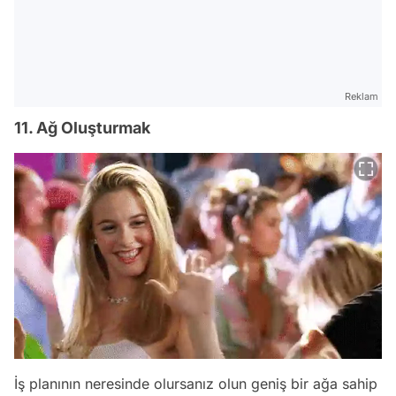
Reklam
11. Ağ Oluşturmak
İş planının neresinde olursanız olun geniş bir ağa sahip