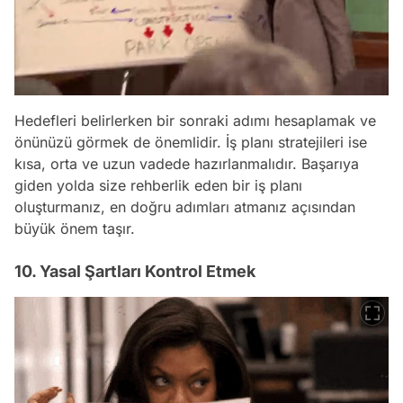
Hedefleri belirlerken bir sonraki adımı hesaplamak ve
önünüzü görmek de önemlidir. İş planı stratejileri ise
kısa, orta ve uzun vadede hazırlanmalıdır. Başarıya
giden yolda size rehberlik eden bir iş planı
oluşturmanız, en doğru adımları atmanız açısından
büyük önem taşır.
10. Yasal Şartları Kontrol Etmek