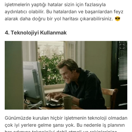
işletmelerin yaptığı hatalar sizin için fazlasıyla
aydınlatıcı olabilir. Bu hatalardan ve başarılardan feyz
alarak daha doğru bir yol haritası çıkarabilirsiniz. 😎
4. Teknolojiyi Kullanmak
Günümüzde kurulan hiçbir işletmenin teknoloji olmadan
çok iyi yerlere gelme şansı yok. Bu nedenle iş planının