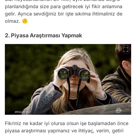
planlandığında size para getirecek iyi fikir anlamına
gelir. Ayrıca sevdiğiniz bir işte sıkılma ihtimaliniz de
olmaz. 🙃
2. Piyasa Araştırması Yapmak
Fikriniz ne kadar iyi olursa olsun işe başlamadan önce
piyasa araştırması yapmanız ve ihtiyaç, verim, getiri