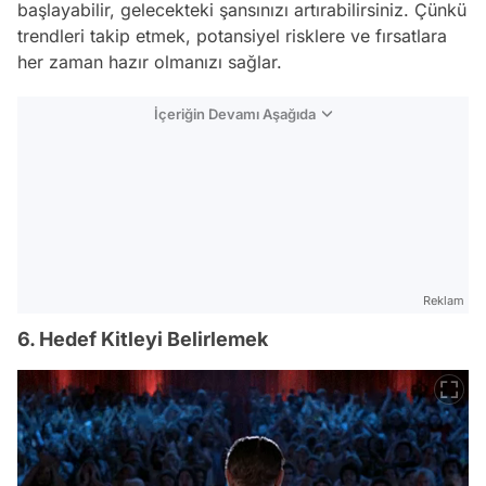
başlayabilir, gelecekteki şansınızı artırabilirsiniz. Çünkü
trendleri takip etmek, potansiyel risklere ve fırsatlara
her zaman hazır olmanızı sağlar.
İçeriğin Devamı Aşağıda
Reklam
6. Hedef Kitleyi Belirlemek