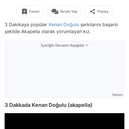
Favori
Yorum Yap
Paylaş
3 Dakikaya popüler
Kenan Doğulu
şarkılarını başarılı
şekilde Akapella olarak yorumlayan kız.
İçeriğin Devamı Aşağıda
Reklam
3 Dakkada Kenan Doğulu (akapella)