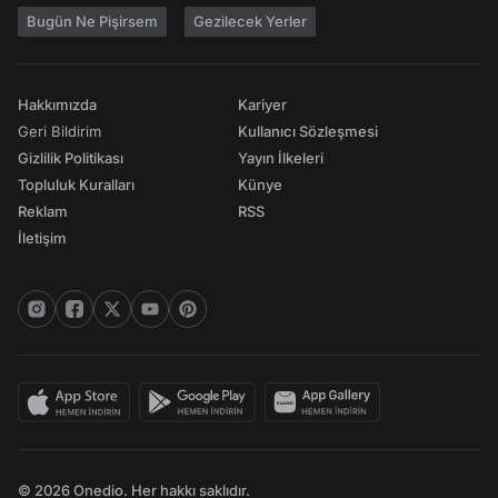
Bugün Ne Pişirsem
Gezilecek Yerler
Hakkımızda
Kariyer
Geri Bildirim
Kullanıcı Sözleşmesi
Gizlilik Politikası
Yayın İlkeleri
Topluluk Kuralları
Künye
Reklam
RSS
İletişim
© 2026 Onedio. Her hakkı saklıdır.