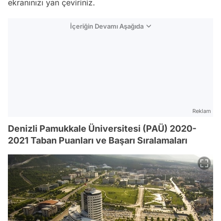
ekranınızı yan çeviriniz.
İçeriğin Devamı Aşağıda
Reklam
Denizli Pamukkale Üniversitesi (PAÜ) 2020-
2021 Taban Puanları ve Başarı Sıralamaları