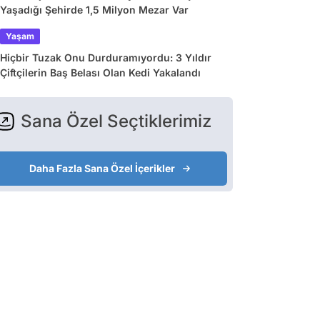
Yaşadığı Şehirde 1,5 Milyon Mezar Var
Yaşam
Hiçbir Tuzak Onu Durduramıyordu: 3 Yıldır
Çiftçilerin Baş Belası Olan Kedi Yakalandı
Sana Özel Seçtiklerimiz
Daha Fazla Sana Özel İçerikler