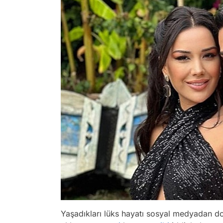
Yaşadıkları lüks hayatı sosyal medyadan d