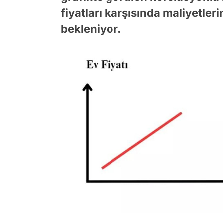
fiyatları karşısında maliyetleri
bekleniyor.