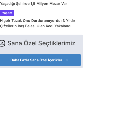
Yaşadığı Şehirde 1,5 Milyon Mezar Var
Yaşam
Hiçbir Tuzak Onu Durduramıyordu: 3 Yıldır
Çiftçilerin Baş Belası Olan Kedi Yakalandı
Sana Özel Seçtiklerimiz
Daha Fazla Sana Özel İçerikler