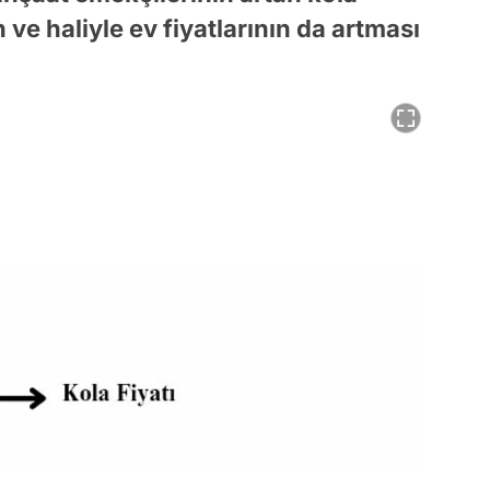
n ve haliyle ev fiyatlarının da artması