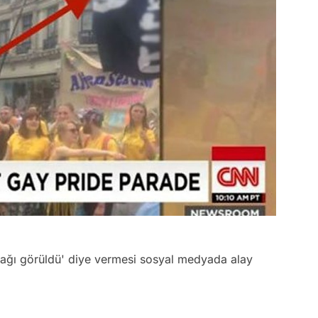
ağı görüldü' diye vermesi sosyal medyada alay