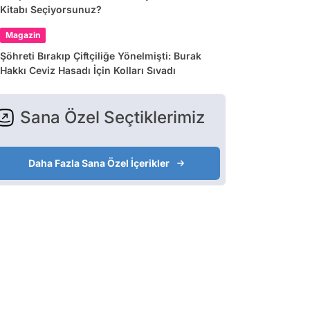
Kitabı Seçiyorsunuz?
Magazin
Şöhreti Bırakıp Çiftçiliğe Yönelmişti: Burak
Hakkı Ceviz Hasadı İçin Kolları Sıvadı
Sana Özel Seçtiklerimiz
Daha Fazla Sana Özel İçerikler