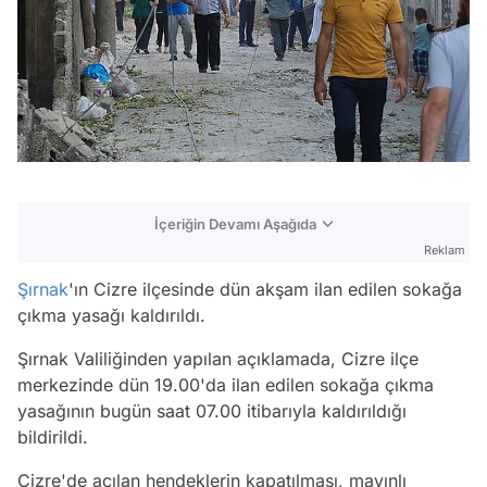
İçeriğin Devamı Aşağıda
Reklam
Şırnak
'ın Cizre ilçesinde dün akşam ilan edilen sokağa
çıkma yasağı kaldırıldı.
Şırnak Valiliğinden yapılan açıklamada, Cizre ilçe
merkezinde dün 19.00'da ilan edilen sokağa çıkma
yasağının bugün saat 07.00 itibarıyla kaldırıldığı
bildirildi.
Cizre'de açılan hendeklerin kapatılması, mayınlı