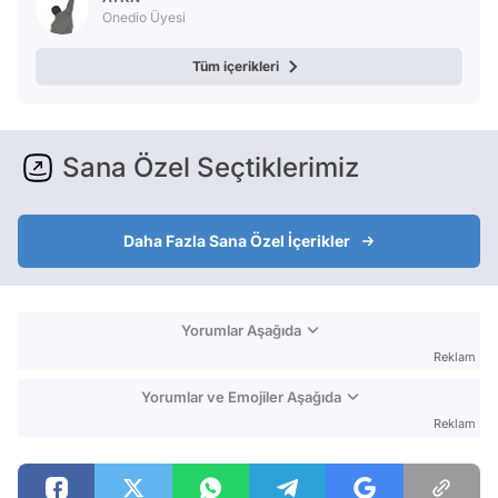
Onedio Üyesi
Tüm içerikleri
Sana Özel Seçtiklerimiz
Daha Fazla Sana Özel İçerikler
Yorumlar Aşağıda
Reklam
Yorumlar ve Emojiler Aşağıda
Reklam