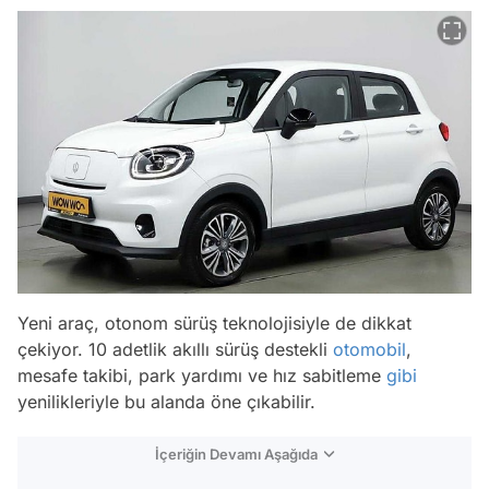
Yeni araç, otonom sürüş teknolojisiyle de dikkat
çekiyor. 10 adetlik akıllı sürüş destekli
otomobil
,
mesafe takibi, park yardımı ve hız sabitleme
gibi
yenilikleriyle bu alanda öne çıkabilir.
İçeriğin Devamı Aşağıda