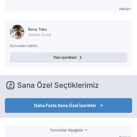
Reklam
Barış Toku
Onedio Üyesi
Sonradan editör.
Tüm içerikleri
Sana Özel Seçtiklerimiz
Daha Fazla Sana Özel İçerikler
Yorumlar Aşağıda