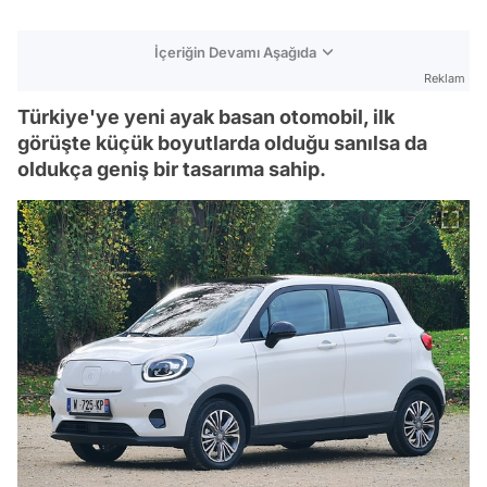
İçeriğin Devamı Aşağıda
Reklam
Türkiye'ye yeni ayak basan otomobil, ilk
görüşte küçük boyutlarda olduğu sanılsa da
oldukça geniş bir tasarıma sahip.