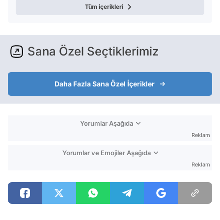
Tüm içerikleri
Sana Özel Seçtiklerimiz
Daha Fazla Sana Özel İçerikler
Yorumlar Aşağıda
Reklam
Yorumlar ve Emojiler Aşağıda
Reklam