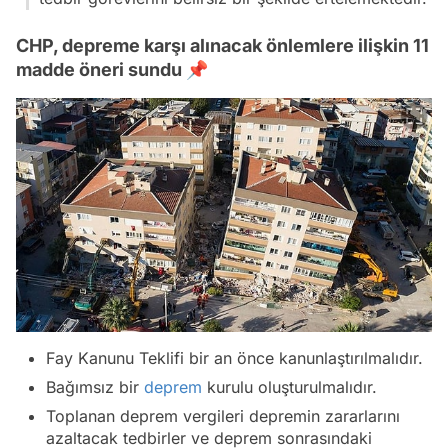
CHP, depreme karşı alınacak önlemlere ilişkin 11
madde öneri sundu 📌
Fay Kanunu Teklifi bir an önce kanunlaştırılmalıdır.
Bağımsız bir
deprem
kurulu oluşturulmalıdır.
Toplanan deprem vergileri depremin zararlarını
azaltacak tedbirler ve deprem sonrasındaki