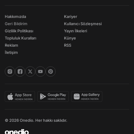
Hakkımızda
Kariyer
Geri Bildirim
Kullanıcı Sözleşmesi
Gizlilik Politikası
Yayın İlkeleri
Topluluk Kuralları
Künye
Reklam
RSS
İletişim
© 2026 Onedio. Her hakkı saklıdır.