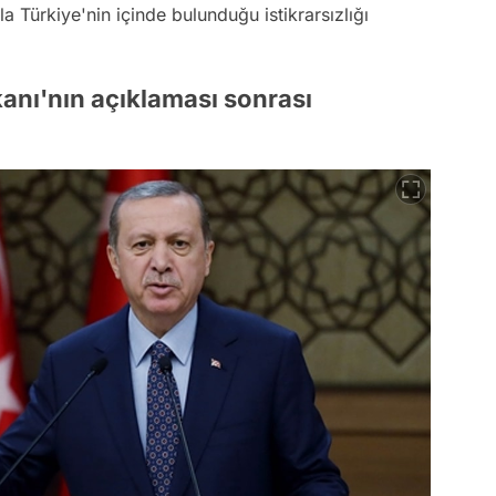
 Türkiye'nin içinde bulunduğu istikrarsızlığı
nı'nın açıklaması sonrası