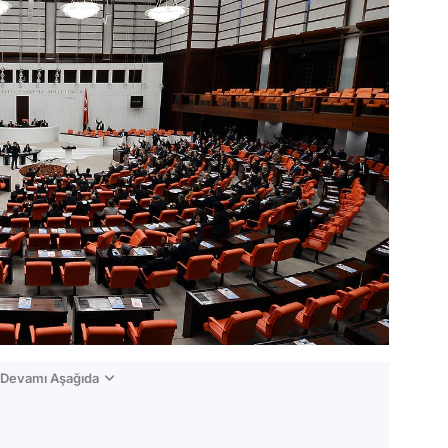
n Devamı Aşağıda