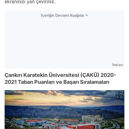
ekranınızı yan çeviriniz.
İçeriğin Devamı Aşağıda
Reklam
Çankırı Karatekin Üniversitesi (ÇAKÜ) 2020-
2021 Taban Puanları ve Başarı Sıralamaları