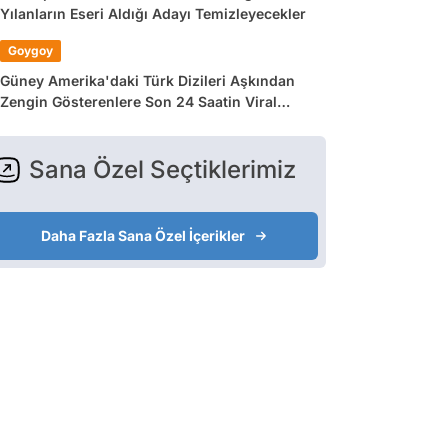
Yılanların Eseri Aldığı Adayı Temizleyecekler
Goygoy
Güney Amerika'daki Türk Dizileri Aşkından
Zengin Gösterenlere Son 24 Saatin Viral
Tweetleri
Sana Özel Seçtiklerimiz
Daha Fazla Sana Özel İçerikler