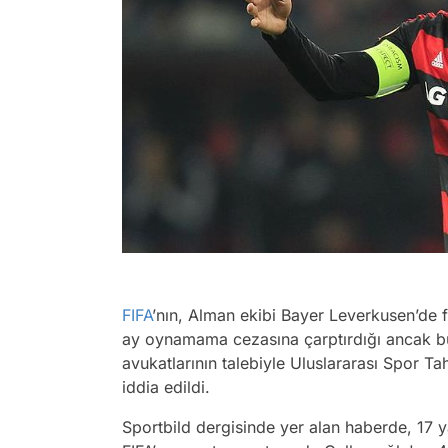
FIFA
’nın, Alman ekibi Bayer Leverkusen’de 
ay oynamama cezasına çarptırdığı ancak b
avukatlarının talebiyle Uluslararası Spor 
iddia edildi.
Sportbild dergisinde yer alan haberde, 17 