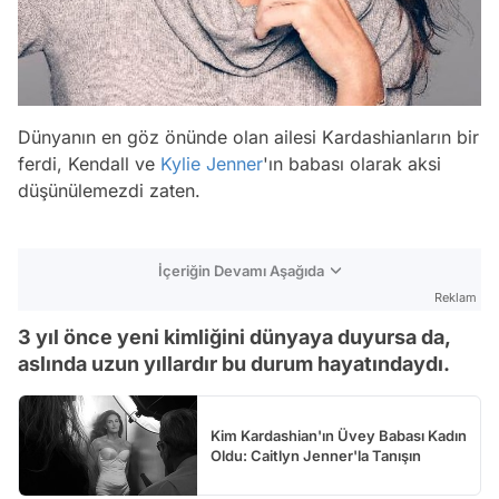
Dünyanın en göz önünde olan ailesi Kardashianların bir
ferdi, Kendall ve
Kylie Jenner
'ın babası olarak aksi
düşünülemezdi zaten.
İçeriğin Devamı Aşağıda
Reklam
3 yıl önce yeni kimliğini dünyaya duyursa da,
aslında uzun yıllardır bu durum hayatındaydı.
Kim Kardashian'ın Üvey Babası Kadın
Oldu: Caitlyn Jenner'la Tanışın