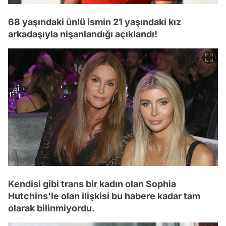
68 yaşındaki ünlü ismin 21 yaşındaki kız
arkadaşıyla nişanlandığı açıklandı!
Kendisi gibi trans bir kadın olan Sophia
Hutchins'le olan ilişkisi bu habere kadar tam
olarak bilinmiyordu.