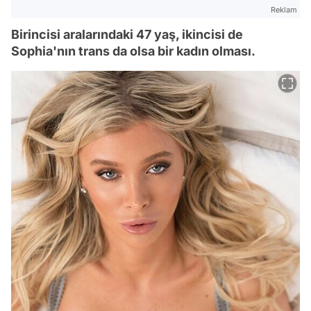
Reklam
Birincisi aralarındaki 47 yaş, ikincisi de
Sophia'nın trans da olsa bir kadın olması.