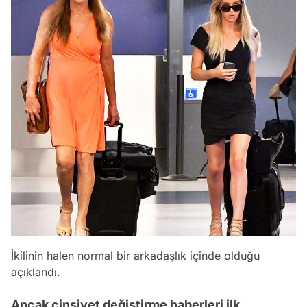
İkilinin halen normal bir arkadaşlık içinde olduğu
açıklandı.
Ancak cinsiyet değiştirme haberleri ilk