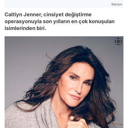
Reklam
Caitlyn Jenner, cinsiyet değiştirme
operasyonuyla son yılların en çok konuşulan
isimlerinden biri.