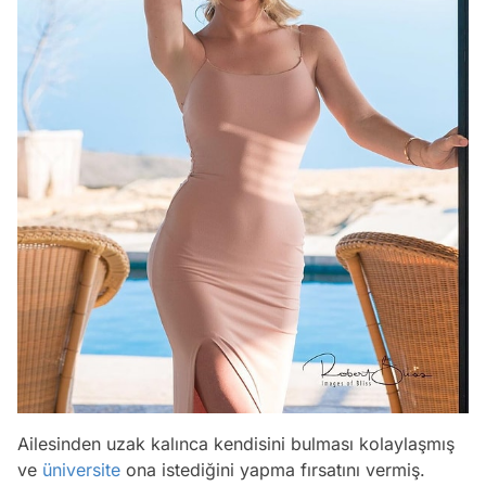
Ailesinden uzak kalınca kendisini bulması kolaylaşmış
ve
üniversite
ona istediğini yapma fırsatını vermiş.