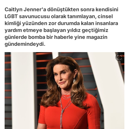
Caitlyn Jenner'a dönüştükten sonra kendisini
LGBT savunucusu olarak tanımlayan, cinsel
kimliği yüzünden zor durumda kalan insanlara
yardım etmeye başlayan yıldız geçtiğimiz
günlerde bomba bir haberle yine magazin
gündemindeydi.