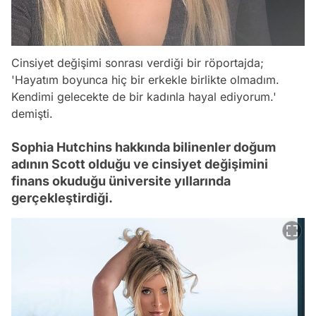
Cinsiyet değişimi sonrası verdiği bir röportajda;
'Hayatım boyunca hiç bir erkekle birlikte olmadım.
Kendimi gelecekte de bir kadınla hayal ediyorum.'
demişti.
Sophia Hutchins hakkında bilinenler doğum
adının Scott olduğu ve cinsiyet değişimini
finans okuduğu üniversite yıllarında
gerçekleştirdiği.