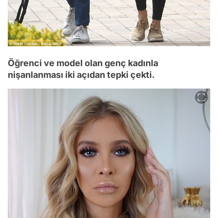
Öğrenci ve model olan genç kadınla
nişanlanması iki açıdan tepki çekti.