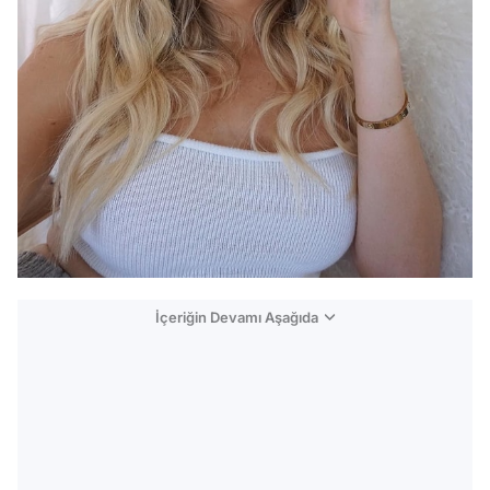
İçeriğin Devamı Aşağıda