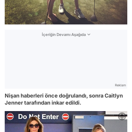
İçeriğin Devamı Aşağıda
Reklam
Nişan haberleri önce doğrulandı, sonra Caitlyn
Jenner tarafından inkar edildi.