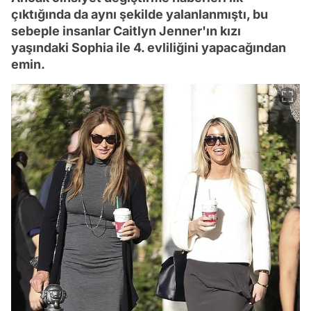
çıktığında da aynı şekilde yalanlanmıştı, bu
sebeple insanlar Caitlyn Jenner'ın kızı
yaşındaki Sophia ile 4. evliliğini yapacağından
emin.