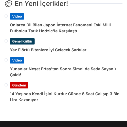
En Yeni İçerikler!
Video
Onlarca Dil Bilen Japon İnternet Fenomeni Eski Milli
Futbolcu Tarık Hodzic'le Karşılaştı
Genel Kültür
Yaz Flörtü Bitenlere İyi Gelecek Şarkılar
Video
Yunanlar Neşet Ertaş'tan Sonra Şimdi de Seda Sayan'ı
Çaldı!
Gündem
14 Yaşında Kendi İşini Kurdu: Günde 6 Saat Çalışıp 3 Bin
Lira Kazanıyor