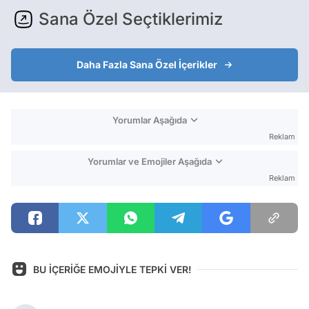
Sana Özel Seçtiklerimiz
Daha Fazla Sana Özel İçerikler
Yorumlar Aşağıda
Reklam
Yorumlar ve Emojiler Aşağıda
Reklam
BU İÇERİĞE EMOJİYLE TEPKİ VER!