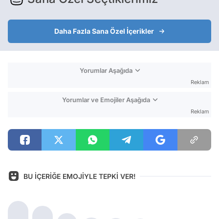
Daha Fazla Sana Özel İçerikler
Yorumlar Aşağıda
Reklam
Yorumlar ve Emojiler Aşağıda
Reklam
BU İÇERİĞE EMOJİYLE TEPKİ VER!