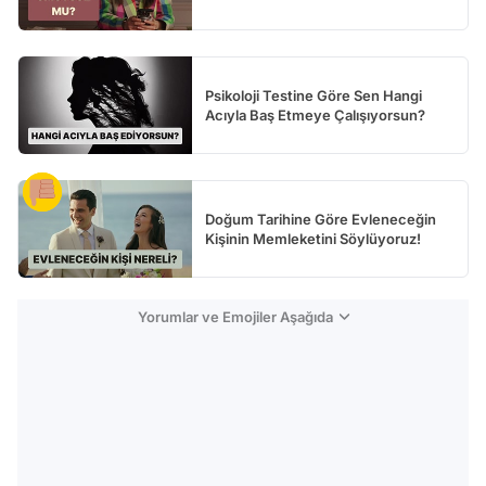
Psikoloji Testine Göre Sen Hangi
Acıyla Baş Etmeye Çalışıyorsun?
Doğum Tarihine Göre Evleneceğin
Kişinin Memleketini Söylüyoruz!
Yorumlar ve Emojiler Aşağıda