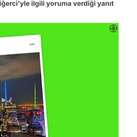
erci'yle ilgili yoruma verdiği yanıt