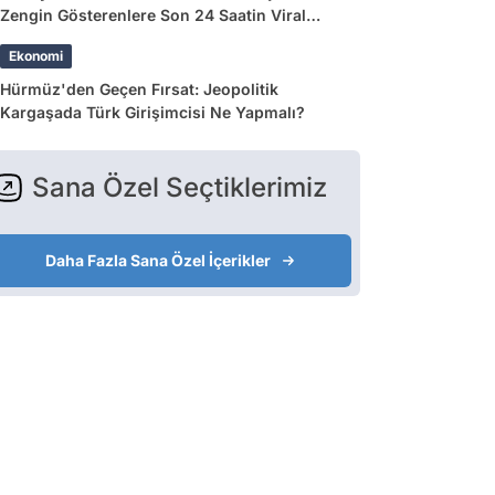
Zengin Gösterenlere Son 24 Saatin Viral
Tweetleri
Ekonomi
Hürmüz'den Geçen Fırsat: Jeopolitik
Kargaşada Türk Girişimcisi Ne Yapmalı?
Sana Özel Seçtiklerimiz
Daha Fazla Sana Özel İçerikler