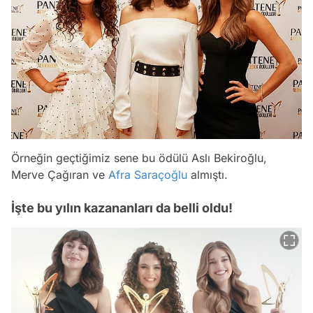
Örneğin geçtiğimiz sene bu ödülü Aslı Bekiroğlu,
Merve Çağıran ve
Afra Saraçoğlu
almıştı.
İşte bu yılın kazananları da belli oldu!