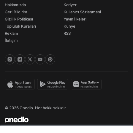
Hakkımızda
Kariyer
Geri Bildirim
Kullanıcı Sözleşmesi
Gizlilik Politikası
Yayın İlkeleri
Topluluk Kuralları
Künye
Reklam
RSS
İletişim
© 2026 Onedio. Her hakkı saklıdır.