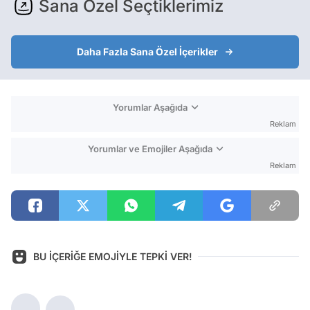
Sana Özel Seçtiklerimiz
Daha Fazla Sana Özel İçerikler
Yorumlar Aşağıda
Reklam
Yorumlar ve Emojiler Aşağıda
Reklam
BU İÇERİĞE EMOJİYLE TEPKİ VER!