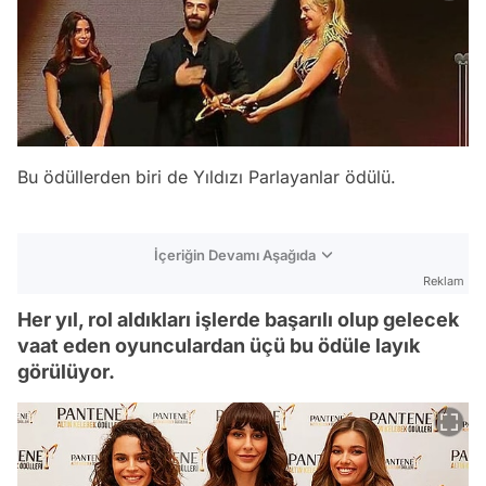
Bu ödüllerden biri de Yıldızı Parlayanlar ödülü.
İçeriğin Devamı Aşağıda
Reklam
Her yıl, rol aldıkları işlerde başarılı olup gelecek
vaat eden oyunculardan üçü bu ödüle layık
görülüyor.