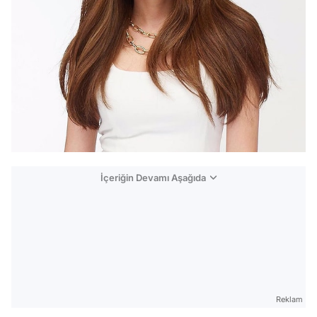
İçeriğin Devamı Aşağıda
Reklam