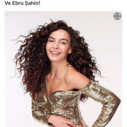
Ve Ebru Şahin!