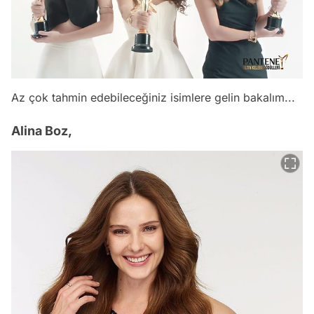
Az çok tahmin edebileceğiniz isimlere gelin bakalım...
Alina Boz,