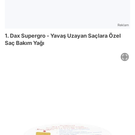
Reklam
1. Dax Supergro - Yavaş Uzayan Saçlara Özel
Saç Bakım Yağı