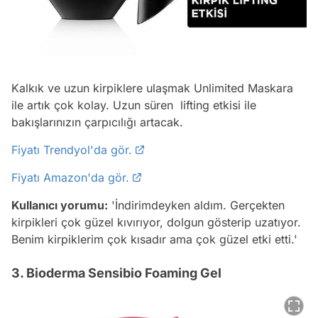
Kalkık ve uzun kirpiklere ulaşmak Unlimited Maskara
ile artık çok kolay. Uzun süren lifting etkisi ile
bakışlarınızın çarpıcılığı artacak.
Fiyatı Trendyol'da gör.
Fiyatı Amazon'da gör.
Kullanıcı yorumu:
'İndirimdeyken aldım. Gerçekten
kirpikleri çok güzel kıvırıyor, dolgun gösterip uzatıyor.
Benim kirpiklerim çok kısadır ama çok güzel etki etti.'
3. Bioderma Sensibio Foaming Gel