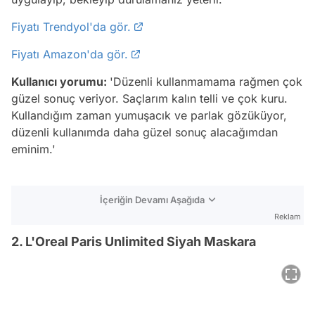
Fiyatı Trendyol'da gör.
Fiyatı Amazon'da gör.
Kullanıcı yorumu:
'Düzenli kullanmamama rağmen çok
güzel sonuç veriyor. Saçlarım kalın telli ve çok kuru.
Kullandığım zaman yumuşacık ve parlak gözüküyor,
düzenli kullanımda daha güzel sonuç alacağımdan
eminim.'
İçeriğin Devamı Aşağıda
Reklam
2. L'Oreal Paris Unlimited Siyah Maskara