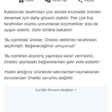
Favori
Yorum Yap
Paylaş
Kullanıcılar tarafından çok sevilen kozmetik ürünleri
denemek için daha güvenli olabilir. Pek çok kişi
tarafından olumlu yorumlanan kozmetikler size de
uygun olabilir. Gelin birlikte bakalım!
'Bu içerikteki ürünler, Onedio editörleri tarafından
seçilmiştir. Beğeneceğinizi umuyoruz!'
'Bu içerikten alışveriş yapmaya karar verirseniz,
Onedio sayfadaki bağlantılardan gelir elde edebilir.'
*Satın aldığınız ürünlerde satıcılardan kaynaklanan
sorunlardan Onedio sorumlu değildir.
İçeriğin Devamı Aşağıda