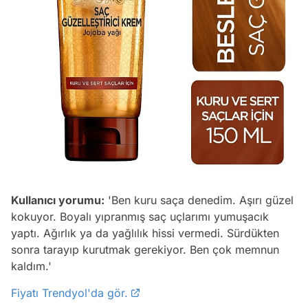
Kullanıcı yorumu:
'Ben kuru saça denedim. Aşırı güzel
kokuyor. Boyalı yıpranmış saç uçlarımı yumuşacık
yaptı. Ağırlık ya da yağlılık hissi vermedi. Sürdükten
sonra tarayıp kurutmak gerekiyor. Ben çok memnun
kaldım.'
Fiyatı Trendyol'da gör.