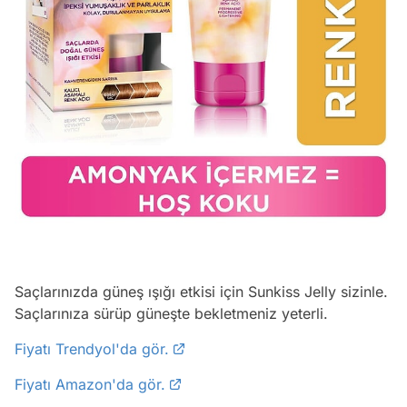
Saçlarınızda güneş ışığı etkisi için Sunkiss Jelly sizinle.
Saçlarınıza sürüp güneşte bekletmeniz yeterli.
Fiyatı Trendyol'da gör.
Fiyatı Amazon'da gör.