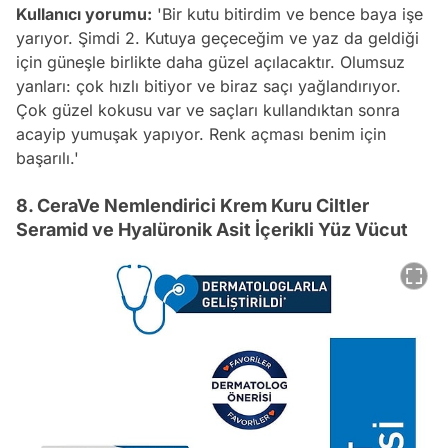
Kullanıcı yorumu:
'Bir kutu bitirdim ve bence baya işe
yarıyor. Şimdi 2. Kutuya geçeceğim ve yaz da geldiği
için güneşle birlikte daha güzel açılacaktır. Olumsuz
yanları: çok hızlı bitiyor ve biraz saçı yağlandırıyor.
Çok güzel kokusu var ve saçları kullandıktan sonra
acayip yumuşak yapıyor. Renk açması benim için
başarılı.'
8. CeraVe Nemlendirici Krem Kuru Ciltler
Seramid ve Hyalüronik Asit İçerikli Yüz Vücut