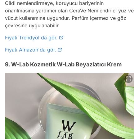
Cildi nemlendirmeye, koruyucu bariyerinin
onarılmasına yardımcı olan CeraVe Nemlendirici yüz ve
vücut kullanımına uygundur. Parfüm içermez ve göz
çevresine uygulanabilir.
Fiyatı Trendyol'da gör.
Fiyatı Amazon'da gör.
9. W-Lab Kozmetik W-Lab Beyazlatıcı Krem