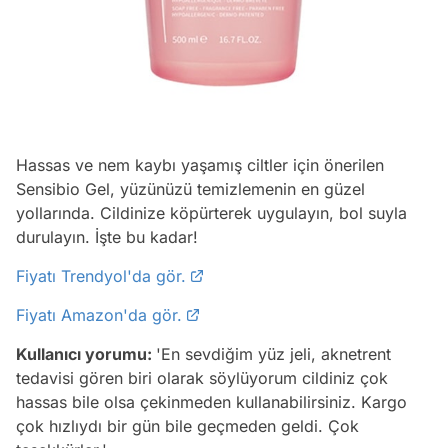
Hassas ve nem kaybı yaşamış ciltler için önerilen
Sensibio Gel, yüzünüzü temizlemenin en güzel
yollarında. Cildinize köpürterek uygulayın, bol suyla
durulayın. İşte bu kadar!
Fiyatı Trendyol'da gör.
Fiyatı Amazon'da gör.
Kullanıcı yorumu:
'En sevdiğim yüz jeli, aknetrent
tedavisi gören biri olarak söylüyorum cildiniz çok
hassas bile olsa çekinmeden kullanabilirsiniz. Kargo
çok hızlıydı bir gün bile geçmeden geldi. Çok