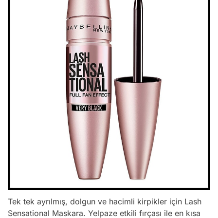
Tek tek ayrılmış, dolgun ve hacimli kirpikler için Lash
Sensational Maskara. Yelpaze etkili fırçası ile en kısa