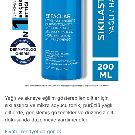
Yağlı ve akneye eğilim gösterebilen ciltler için
sıkılaştırıcı ve mikro soyucu tonik, pürüzlü yağlı
ciltlerde, genişlemiş gözenekler ve düzensiz cilt
dokusunda düzelmeye yardımcı olur.
Fiyatı Trendyol'da gör.