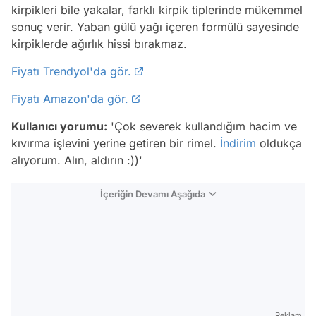
kirpikleri bile yakalar, farklı kirpik tiplerinde mükemmel
sonuç verir. Yaban gülü yağı içeren formülü sayesinde
kirpiklerde ağırlık hissi bırakmaz.
Fiyatı Trendyol'da gör.
Fiyatı Amazon'da gör.
Kullanıcı yorumu:
'Çok severek kullandığım hacim ve
kıvırma işlevini yerine getiren bir rimel.
İndirim
oldukça
alıyorum. Alın, aldırın :))'
İçeriğin Devamı Aşağıda
Reklam