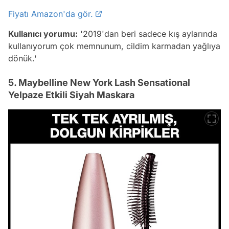
Fiyatı Amazon'da gör.
Kullanıcı yorumu:
'2019'dan beri sadece kış aylarında
kullanıyorum çok memnunum, cildim karmadan yağlıya
dönük.'
5. Maybelline New York Lash Sensational
Yelpaze Etkili Siyah Maskara