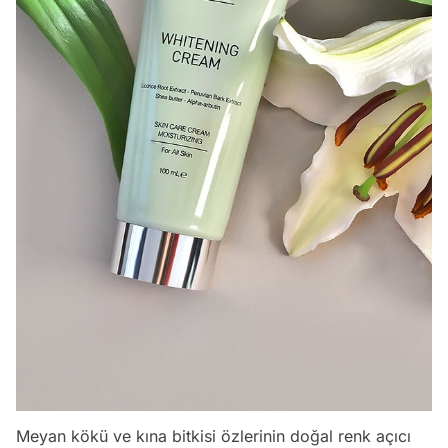
Meyan kökü ve kına bitkisi özlerinin doğal renk açıcı