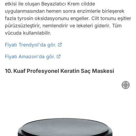
etkisi ile oluşan Beyazlatıcı Krem cildde
uygulanmasından hemen sonra enzimlerle birleşerek
fazla tyrosin oksidasyonunu engeller. Cilt tonunu eşitler
pürüzsüzleştirir, nemlendirir ve lekeleri giderir. Tüm
vücuda kullanılabilir.
Fiyatı Trendyol'da gör.
Fiyatı Amazon'da gör.
10. Kuaf Profesyonel Keratin Saç Maskesi