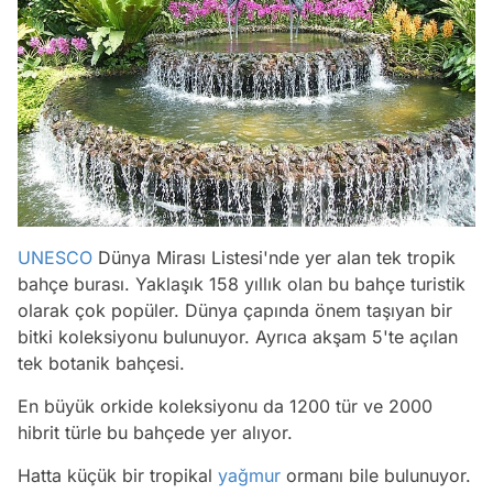
UNESCO
Dünya Mirası Listesi'nde yer alan tek tropik
bahçe burası. Yaklaşık 158 yıllık olan bu bahçe turistik
olarak çok popüler. Dünya çapında önem taşıyan bir
bitki koleksiyonu bulunuyor. Ayrıca akşam 5'te açılan
tek botanik bahçesi.
En büyük orkide koleksiyonu da 1200 tür ve 2000
hibrit türle bu bahçede yer alıyor.
Hatta küçük bir tropikal
yağmur
ormanı bile bulunuyor.