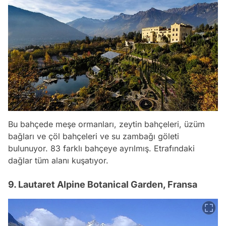
Bu bahçede meşe ormanları, zeytin bahçeleri, üzüm
bağları ve çöl bahçeleri ve su zambağı göleti
bulunuyor. 83 farklı bahçeye ayrılmış. Etrafındaki
dağlar tüm alanı kuşatıyor.
9. Lautaret Alpine Botanical Garden, Fransa