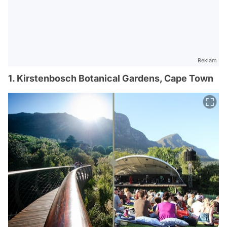
Reklam
1. Kirstenbosch Botanical Gardens, Cape Town