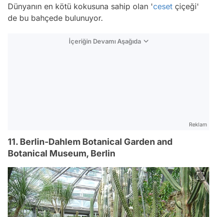
Dünyanın en kötü kokusuna sahip olan '
ceset
çiçeği'
de bu bahçede bulunuyor.
İçeriğin Devamı Aşağıda
Reklam
11. Berlin-Dahlem Botanical Garden and
Botanical Museum, Berlin