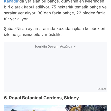
Kanada
'da yer alan bu bahçe, dünyanın en iyilerinden
biri olarak kabul ediliyor. 75 hektarlık tematik bahçe ve
seralar yer alıyor. 30'dan fazla bahçe, 22 binden fazla
tür yer alıyor.
Şubat-Nisan ayları arasında kozadan çıkan kelebekleri
izleme şansınız bile var üstelik.
İçeriğin Devamı Aşağıda
Reklam
6. Royal Botanical Gardens, Sidney