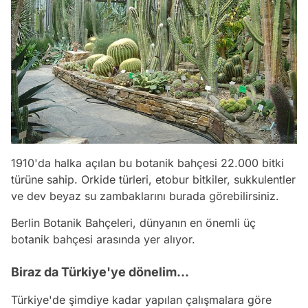
1910'da halka açılan bu botanik bahçesi 22.000 bitki
türüne sahip. Orkide türleri, etobur bitkiler, sukkulentler
ve dev beyaz su zambaklarını burada görebilirsiniz.
Berlin Botanik Bahçeleri, dünyanın en önemli üç
botanik bahçesi arasında yer alıyor.
Biraz da Türkiye'ye dönelim...
Türkiye'de şimdiye kadar yapılan çalışmalara göre