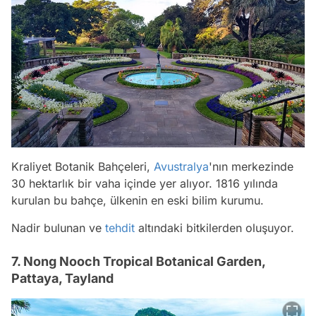
Kraliyet Botanik Bahçeleri,
Avustralya
'nın merkezinde
30 hektarlık bir vaha içinde yer alıyor. 1816 yılında
kurulan bu bahçe, ülkenin en eski bilim kurumu.
Nadir bulunan ve
tehdit
altındaki bitkilerden oluşuyor.
7. Nong Nooch Tropical Botanical Garden,
Pattaya, Tayland