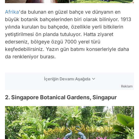
Afrika
'da bulunan en güzel bahçe ve dünyanın en
büyük botanik bahçelerinden biri olarak biliniyor. 1913
yılında kurulan bu bahçede, özellikle yerli bitkilerin
yetiştirilmesi ön planda tutuluyor. Hatta ziyaret
ederseniz, bölgeye özgü 7000 yerel türü
keşfedebilirsiniz. Yazın gün batımı konserleriyle daha
da renkleniyor burası.
İçeriğin Devamı Aşağıda
Reklam
2. Singapore Botanical Gardens, Singapur