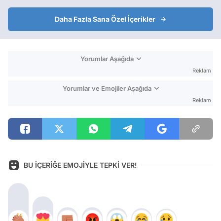
Daha Fazla Sana Özel İçerikler
Yorumlar Aşağıda
Reklam
Yorumlar ve Emojiler Aşağıda
Reklam
BU İÇERİĞE EMOJİYLE TEPKİ VER!