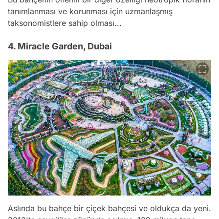
tanımlanması ve korunması için uzmanlaşmış
taksonomistlere sahip olması...
4. Miracle Garden, Dubai
Aslında bu bahçe bir çiçek bahçesi ve oldukça da yeni.