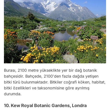
Burası, 2100 metre yükseklikte yer bir dağ botanik
bahçesidir. Bahçede, 2100'den fazla dağda yetişen
bitki türü bulunmaktadır. Bitkiler coğrafi köken, habitat,
bitki özellikleri ve taksonomisine göre ayrılmış
durumda.
10. Kew Royal Botanic Gardens, Londra