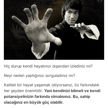
Hiç durup kendi hayatınızı dışarıdan izlediniz mi?
Neyi neden yaptığınızı sorguladınız mı?
Kaliteli bir hayat yaşamak istiyorsanız, öz farkındalık
her şeyden önemlidir.
Yani kendinizi bilmeli ve kendi
potansiyelinizin farkında olmalısınız. Bu, sahip
olacağınız en büyük güç olabilir.