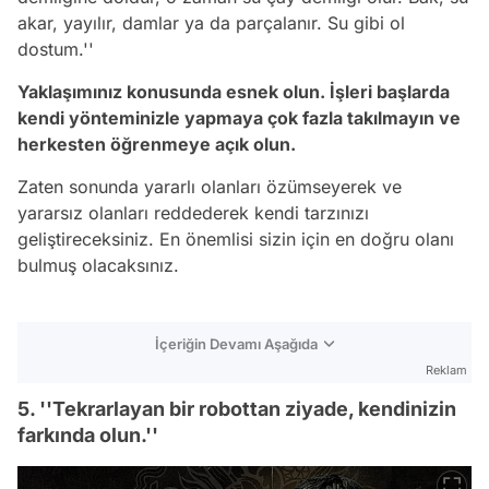
akar, yayılır, damlar ya da parçalanır. Su gibi ol
dostum.''
Yaklaşımınız konusunda esnek olun. İşleri başlarda
kendi yönteminizle yapmaya çok fazla takılmayın ve
herkesten öğrenmeye açık olun.
Zaten sonunda yararlı olanları özümseyerek ve
yararsız olanları reddederek kendi tarzınızı
geliştireceksiniz. En önemlisi sizin için en doğru olanı
bulmuş olacaksınız.
İçeriğin Devamı Aşağıda
Reklam
5. ''Tekrarlayan bir robottan ziyade, kendinizin
farkında olun.''