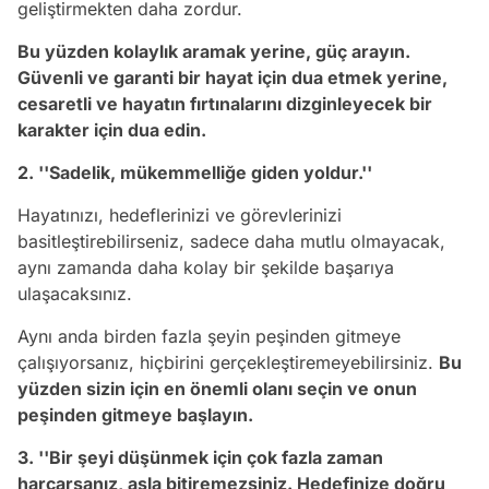
geliştirmekten daha zordur.
Bu yüzden kolaylık aramak yerine, güç arayın.
Güvenli ve garanti bir hayat için dua etmek yerine,
cesaretli ve hayatın fırtınalarını dizginleyecek bir
karakter için dua edin.
2. ''Sadelik, mükemmelliğe giden yoldur.''
Hayatınızı, hedeflerinizi ve görevlerinizi
basitleştirebilirseniz, sadece daha mutlu olmayacak,
aynı zamanda daha kolay bir şekilde başarıya
ulaşacaksınız.
Aynı anda birden fazla şeyin peşinden gitmeye
çalışıyorsanız, hiçbirini gerçekleştiremeyebilirsiniz.
Bu
yüzden sizin için en önemli olanı seçin ve onun
peşinden gitmeye başlayın.
3. ''Bir şeyi düşünmek için çok fazla zaman
harcarsanız, asla bitiremezsiniz. Hedefinize doğru