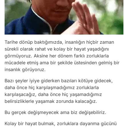
Tarihe dönüp baktığımızda, insanlığın hiçbir zaman
sürekli olarak rahat ve kolay bir hayat yaşadığını
görmüyoruz. Aksine her dönem farklı zorluklarla
mücadele etmiş ama bir şekilde üstesinden gelmiş bir
insanlık görüyoruz.
Bazı şeyler iyiye giderken bazıları kötüye gidecek,
daha önce hiç karşılaşmadığımız zorluklarla
karşılaşacağız, daha önce hiç yaşamadığımız
belirsizliklerle yaşamak zorunda kalacağız.
Bu gerçek değişmeyecek ama biz değişebiliriz.
Kolay bir hayat bulmak, zorluklara dayanma gücünü