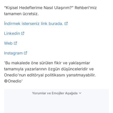
“Kişisel Hedeflerime Nasıl Ulaşırım?” Rehberi’miz
tamamen ücretsiz.
İndirmek isterseniz link burada.
Linkedin
Web
Instagram
'Bu makalede öne sürülen fikir ve yaklaşımlar
tamamıyla yazarlarının özgün düşünceleridir ve
Onedio'nun editöryal politikasını yansıtmayabilir.
©Onedio'
Yorumlar ve Emojiler Aşağıda