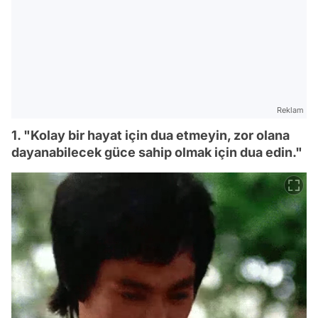
Reklam
1. "Kolay bir hayat için dua etmeyin, zor olana
dayanabilecek güce sahip olmak için dua edin."