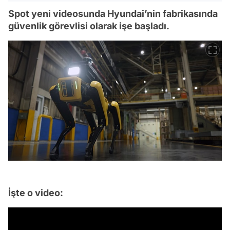
Spot yeni videosunda Hyundai’nin fabrikasında
güvenlik görevlisi olarak işe başladı.
İşte o video: