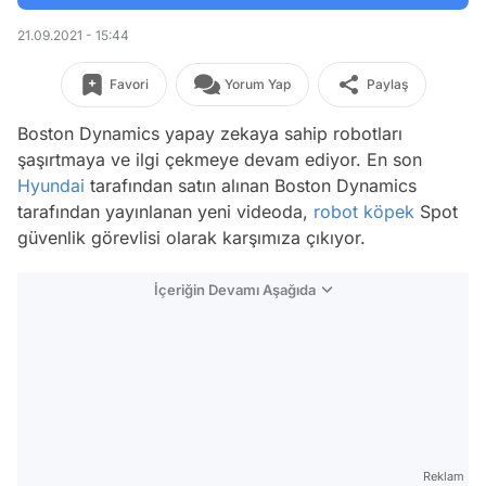
21.09.2021 - 15:44
Favori
Yorum Yap
Paylaş
Boston Dynamics yapay zekaya sahip robotları
şaşırtmaya ve ilgi çekmeye devam ediyor. En son
Hyundai
tarafından satın alınan Boston Dynamics
tarafından yayınlanan yeni videoda,
robot
köpek
Spot
güvenlik görevlisi olarak karşımıza çıkıyor.
İçeriğin Devamı Aşağıda
Reklam