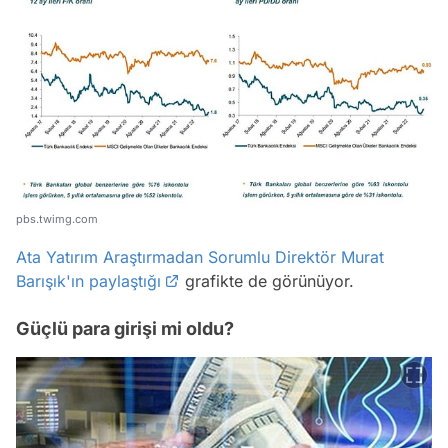
pbs.twimg.com
Ata Yatırım Araştırmadan Sorumlu Direktör Murat
Barışık'ın paylaştığı
grafikte de görünüyor.
Güçlü para girişi mi oldu?