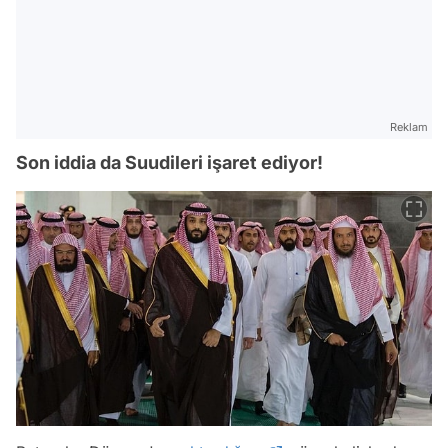
Reklam
Son iddia da Suudileri işaret ediyor!