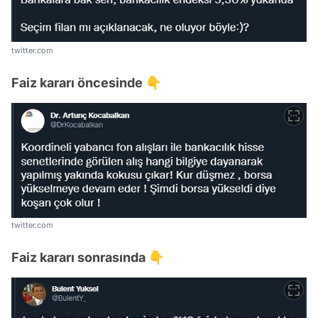
twitter.com
Faiz kararı öncesinde 👇
twitter.com
Faiz kararı sonrasında 👇