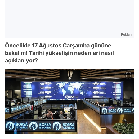
Reklam
Öncelikle 17 Ağustos Çarşamba gününe
bakalım! Tarihi yükselişin nedenleri nasıl
açıklanıyor?